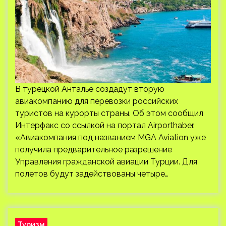
В турецкой Анталье создадут вторую
авиакомпанию для перевозки российских
туристов на курорты страны. Об этом сообщил
Интерфакс со ссылкой на портал Airporthaber.
«Авиакомпания под названием MGA Aviation уже
получила предварительное разрешение
Управления гражданской авиации Турции. Для
полетов будут задействованы четыре…
Туризм