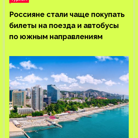
Россияне стали чаще покупать
билеты на поезда и автобусы
по южным направлениям