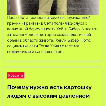
После 64-я церемонии вручения музыкальной
премии «Грэмми» в Сети появились слухи о
возможной беременности Хейли Бибер. А все из-
за платья модели, которое создавало лишний
объем в области живота. Хейли Бибер. Фото:
социальные сети Тогда Хейли ответила
подписчикам и написала, чтоб…
Красота
Почему нужно есть картошку
людям с высоким давлением