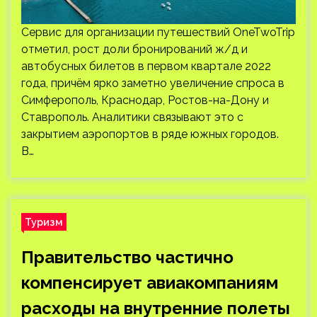
Сервис для организации путешествий OneTwoTrip
отметил, рост доли бронирований ж/д и
автобусных билетов в первом квартале 2022
года, причём ярко заметно увеличение спроса в
Симферополь, Краснодар, Ростов-на-Дону и
Ставрополь. Аналитики связывают это с
закрытием аэропортов в ряде южных городов.
В…
Туризм
Правительство частично
компенсирует авиакомпаниям
расходы на внутренние полеты