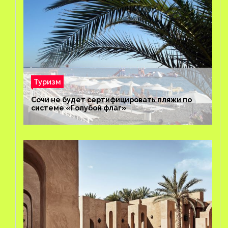
Туризм
Сочи не будет сертифицировать пляжи по
системе «Голубой флаг»