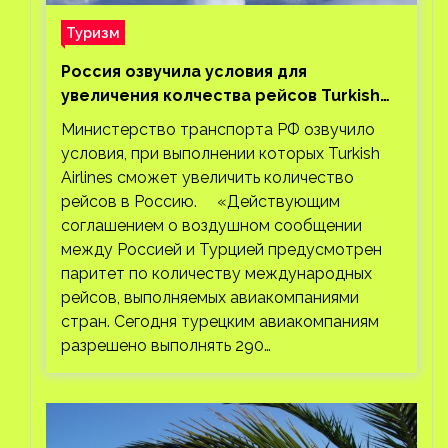
Туризм
Россия озвучила условия для
увеличения колчества рейсов Turkish
Airlines
Министерство транспорта РФ озвучило
условия, при выполнении которых Turkish
Airlines сможет увеличить количество
рейсов в Россию. «Действующим
соглашением о воздушном сообщении
между Россией и Турцией предусмотрен
паритет по количеству международных
рейсов, выполняемых авиакомпаниями
стран. Сегодня турецким авиакомпаниям
разрешено выполнять 290…