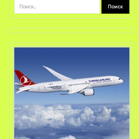
Найти: