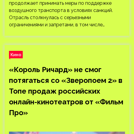
продолжает принимать меры по поддержке
воздушного транспорта в условиях санкций.
Отрасль столкнулась с серьезными
ограничениями и запретами, в том числе…
Кино
«Король Ричард» не смог
потягаться со «Зверопоем 2» в
Топе продаж российских
онлайн-кинотеатров от «Фильм
Про»