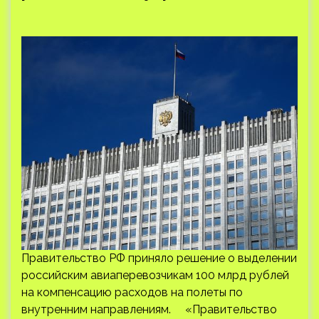
Правительство РФ приняло решение о выделении
российским авиаперевозчикам 100 млрд рублей
на компенсацию расходов на полеты по
внутренним направлениям. «Правительство