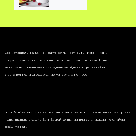
ягодами
Все материалы на данном сайте взяты из открытых источников и
предоставляются исключительно в ознакомительных целях. Права на
материалы принадлежат их владельцам. Администрация сайта
ответственности за содержание материала не несет.
Если Вы обнаружили на нашем сайте материалы, которые нарушают авторские
права, принадлежащие Вам, Вашей компании или организации, пожалуйста,
сообщите нам.