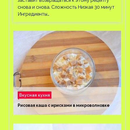
заставит возвращаться к этому рецепту
снова и снова. Сложность Низкая 30 минут
Ингредиенты…
Вкусная кухня
Рисовая каша с ирисками в микроволновке