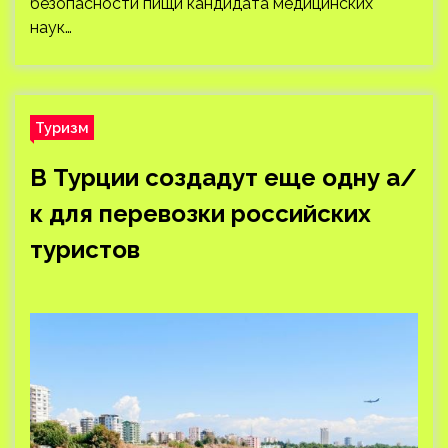
безопасности пищи кандидата медицинских
наук…
Туризм
В Турции создадут еще одну а/
к для перевозки российских
туристов