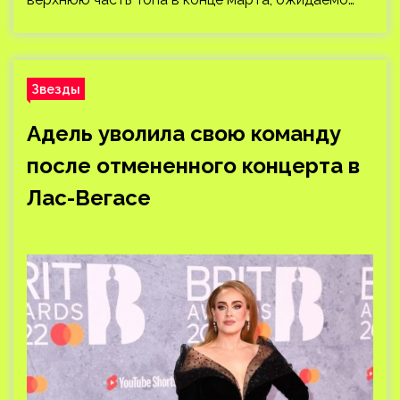
Звезды
Адель уволила свою команду
после отмененного концерта в
Лас-Вегасе