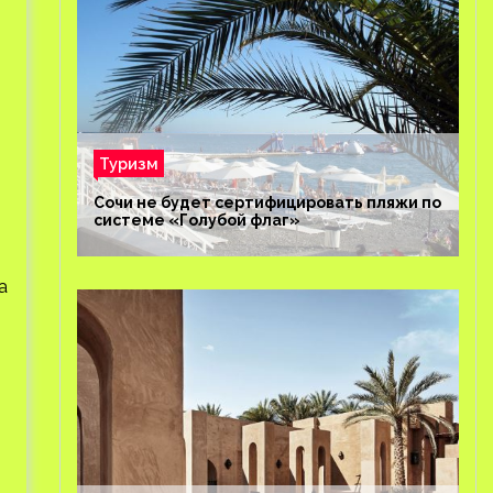
Туризм
Сочи не будет сертифицировать пляжи по
системе «Голубой флаг»
а