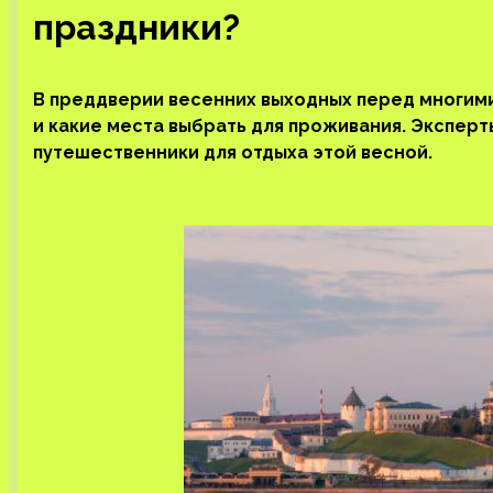
праздники?
В преддверии весенних выходных перед многими
и какие места выбрать для проживания. Эксперт
путешественники для отдыха этой весной.