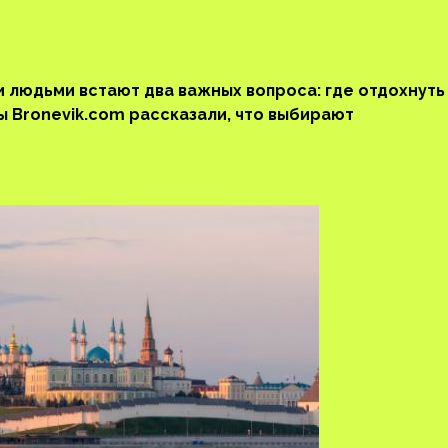
 людьми встают два важных вопроса: где отдохнуть
ы Bronevik.com рассказали, что выбирают