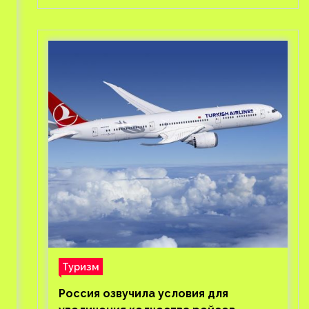
Туризм
Россия озвучила условия для