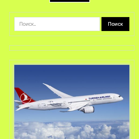
Найти: