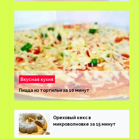
Вкусная кухня
Пицца из тортильи за 10 минут
Ореховый кекс в
микроволновке за 15 минут