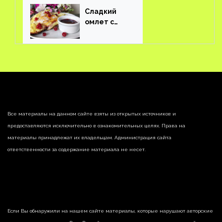
Сладкий
омлет с
ягодами
Все материалы на данном сайте взяты из открытых источников и
предоставляются исключительно в ознакомительных целях. Права на
материалы принадлежат их владельцам. Администрация сайта
ответственности за содержание материала не несет.
Если Вы обнаружили на нашем сайте материалы, которые нарушают авторские