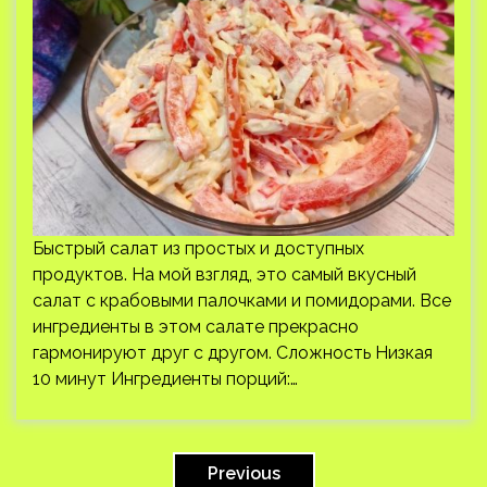
Быстрый салат из простых и доступных
продуктов. На мой взгляд, это самый вкусный
салат с крабовыми палочками и помидорами. Все
ингредиенты в этом салате прекрасно
гармонируют друг с другом. Сложность Низкая
10 минут Ингредиенты порций:…
Пагинация
записей
Previous