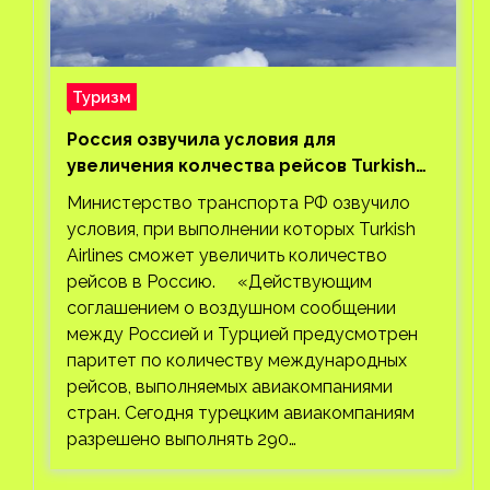
Туризм
Россия озвучила условия для
увеличения колчества рейсов Turkish
Airlines
Министерство транспорта РФ озвучило
условия, при выполнении которых Turkish
Airlines сможет увеличить количество
рейсов в Россию. «Действующим
соглашением о воздушном сообщении
между Россией и Турцией предусмотрен
паритет по количеству международных
рейсов, выполняемых авиакомпаниями
стран. Сегодня турецким авиакомпаниям
разрешено выполнять 290…