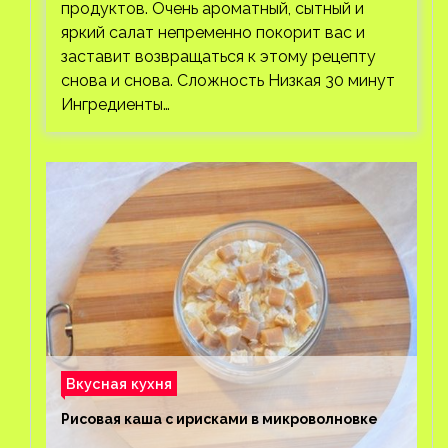
продуктов. Очень ароматный, сытный и
яркий салат непременно покорит вас и
заставит возвращаться к этому рецепту
снова и снова. Сложность Низкая 30 минут
Ингредиенты…
Вкусная кухня
Рисовая каша с ирисками в микроволновке