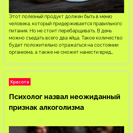
Этот полезный продукт должен быть в меню
человека, который придерживается правильного
питания. Но не стоит перебарщивать. В день
можно съедать всего два яйца. Такое количество
будет положительно отражаться на состоянии
организма, а также не сможет нанести вред…
Красота
Психолог назвал неожиданный
признак алкоголизма