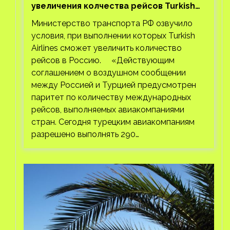
увеличения колчества рейсов Turkish
Airlines
Министерство транспорта РФ озвучило
условия, при выполнении которых Turkish
Airlines сможет увеличить количество
рейсов в Россию. «Действующим
соглашением о воздушном сообщении
между Россией и Турцией предусмотрен
паритет по количеству международных
рейсов, выполняемых авиакомпаниями
стран. Сегодня турецким авиакомпаниям
разрешено выполнять 290…