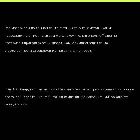
Все материалы на данном сайте взяты из открытых источников и
предоставляются исключительно в ознакомительных целях. Права на
материалы принадлежат их владельцам. Администрация сайта
ответственности за содержание материала не несет.
Если Вы обнаружили на нашем сайте материалы, которые нарушают авторские
права, принадлежащие Вам, Вашей компании или организации, пожалуйста,
сообщите нам.