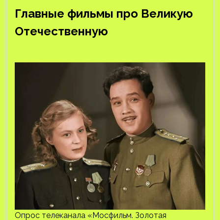
Главные фильмы про Великую
Отечественную
Опрос телеканала «Мосфильм. Золотая