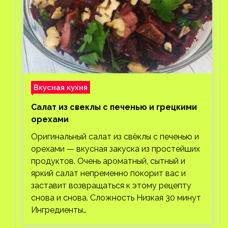
Вкусная кухня
Салат из свеклы с печенью и грецкими
орехами
Оригинальный салат из свёклы с печенью и
орехами — вкусная закуска из простейших
продуктов. Очень ароматный, сытный и
яркий салат непременно покорит вас и
заставит возвращаться к этому рецепту
снова и снова. Сложность Низкая 30 минут
Ингредиенты…