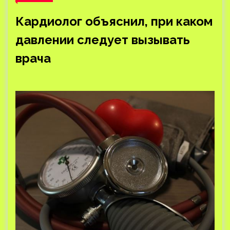
Кардиолог объяснил, при каком
давлении следует вызывать
врача