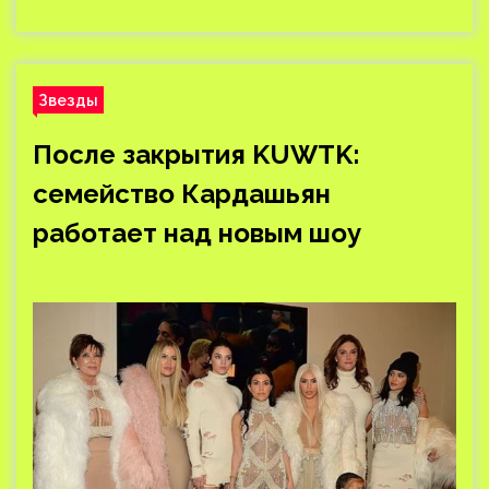
Звезды
После закрытия KUWTK:
семейство Кардашьян
работает над новым шоу