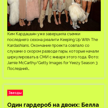
Ким Кардашьян уже завершила съемки
последнего сезона реалити Keeping Up With The
Kardashians. Окончание проекта совпало со
слухами о скором разводе пары, которые начали
циркулировать в СМИ с января этого года. Фото:
Jamie McCarthy/Getty Images for Yeezy Season 3
Последний…
Звезды
Один гардероб на двоих: Белла