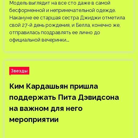
Модель выглядит на все сто даже в самой
бесформенной и непримечательной одежде.
Накануне ее старшая сестра Джиджи отметила
свой 27-й день рождения, и Белла, конечно же,
отправилась поздравлять ее лично до
официальной вечеринки.…
Звезды
Ким Кардашьян пришла
поддержать Пита Дэвидсона
на важном для него
мероприятии