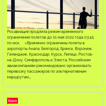
Росавиация продлила режим временного
ограничения полетов до 01 мая 2022 года 03:45
по мск. «Временно ограничены полеты в
аэропорты Анапа, Белгород, Брянск, Воронеж,
Геленджик, Краснодар, Курск, Липецк, Ростов-
на-Дону, Симферополь и Элиста. Российским
авиакомпаниям рекомендовано организовать
перевозку пассажиров по альтернативным
маршрутам,…
Кино