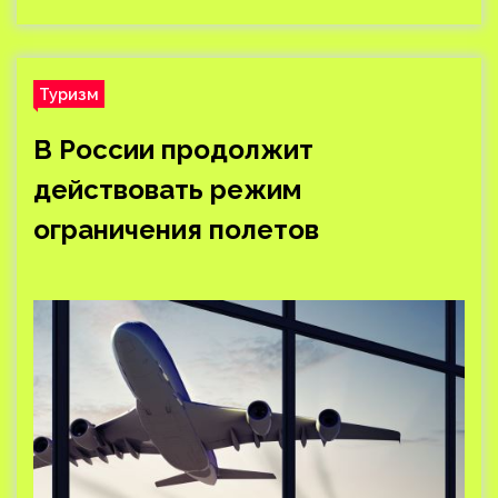
Туризм
В России продолжит
действовать режим
ограничения полетов