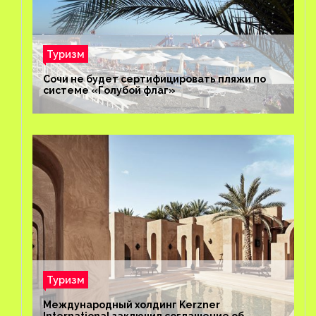
Туризм
Сочи не будет сертифицировать пляжи по
системе «Голубой флаг»
Туризм
Международный холдинг Kerzner