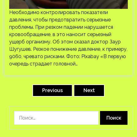
Необходимо контролировать показатели
давления, чтобы предотвратить серьезные
проблемы. При резком падении нарушается
кровообращение, в это наносит серьезный
ущерб организму. Об этом сказал доктор Заур
Шугушев. Резкое понижение давление, к примеру,
9060, чревато рисками. Фото: Pixabay «В первую
очередь страдает головной…
Пагинация
записей
Previous
Next
Найти: