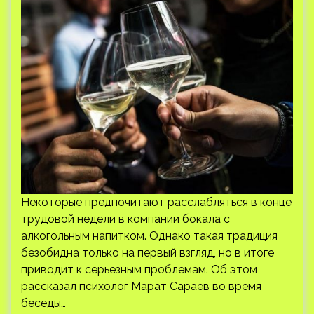
Некоторые предпочитают расслабляться в конце
трудовой недели в компании бокала с
алкогольным напитком. Однако такая традиция
безобидна только на первый взгляд, но в итоге
приводит к серьезным проблемам. Об этом
рассказал психолог Марат Сараев во время
беседы…