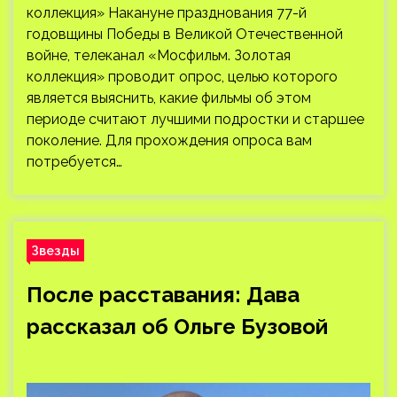
коллекция» Накануне празднования 77-й
годовщины Победы в Великой Отечественной
войне, телеканал «Мосфильм. Золотая
коллекция» проводит опрос, целью которого
является выяснить, какие фильмы об этом
периоде считают лучшими подростки и старшее
поколение. Для прохождения опроса вам
потребуется…
Звезды
После расставания: Дава
рассказал об Ольге Бузовой