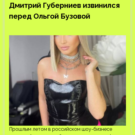
Дмитрий Губерниев извинился
перед Ольгой Бузовой
Прошлым летом в российском шоу-бизнесе