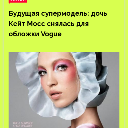
Будущая супермодель: дочь
Кейт Мосс снялась для
обложки Vogue