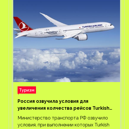
Туризм
Россия озвучила условия для
увеличения колчества рейсов Turkish
Airlines
Министерство транспорта РФ озвучило
условия, при выполнении которых Turkish