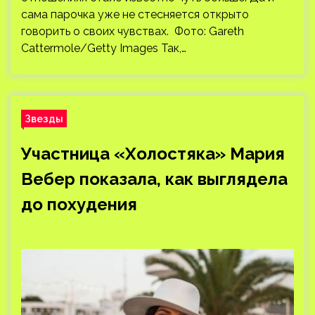
сама парочка уже не стесняется открыто
говорить о своих чувствах. Фото: Gareth
Cattermole/Getty Images Так,…
Звезды
Участница «Холостяка» Мария
Вебер показала, как выглядела
до похудения