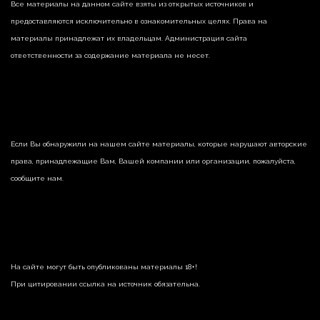
Все материалы на данном сайте взяты из открытых источников и
предоставляются исключительно в ознакомительных целях. Права на
материалы принадлежат их владельцам. Администрация сайта
ответственности за содержание материала не несет.
Если Вы обнаружили на нашем сайте материалы, которые нарушают авторские
права, принадлежащие Вам, Вашей компании или организации, пожалуйста,
сообщите нам.
На сайте могут быть опубликованы материалы 18+!
При цитировании ссылка на источник обязательна.