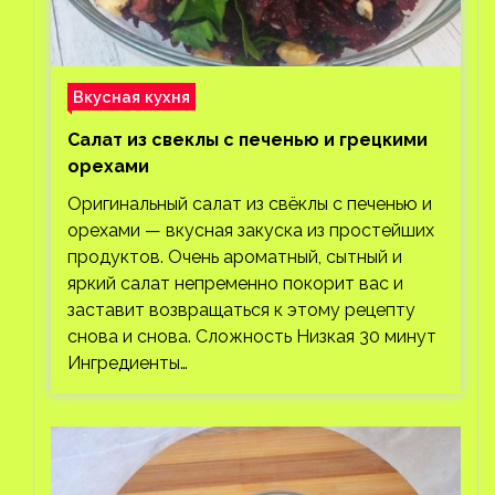
Вкусная кухня
Салат из свеклы с печенью и грецкими
орехами
Оригинальный салат из свёклы с печенью и
орехами — вкусная закуска из простейших
продуктов. Очень ароматный, сытный и
яркий салат непременно покорит вас и
заставит возвращаться к этому рецепту
снова и снова. Сложность Низкая 30 минут
Ингредиенты…