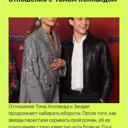
Отношения Тома Холланда и Зендеи
продолжают набирать обороты. После того, как
звезды перестали скрывать свой роман, об их
отношениях стало известно чуть больше. Да и