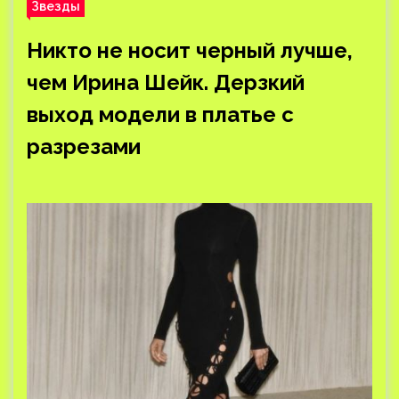
Звезды
Никто не носит черный лучше,
чем Ирина Шейк. Дерзкий
выход модели в платье с
разрезами