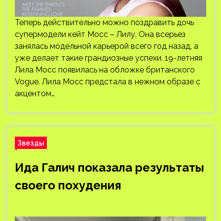
Теперь действительно можно поздравить дочь
супермодели кейт Мосс – Лилу. Она всерьез
занялась модельной карьерой всего год назад, а
уже делает такие грандиозные успехи. 19-летняя
Лила Мосс появилась на обложке британского
Vogue. Лила Мосс предстала в нежном образе с
акцентом…
Звезды
Ида Галич показала результаты
своего похудения