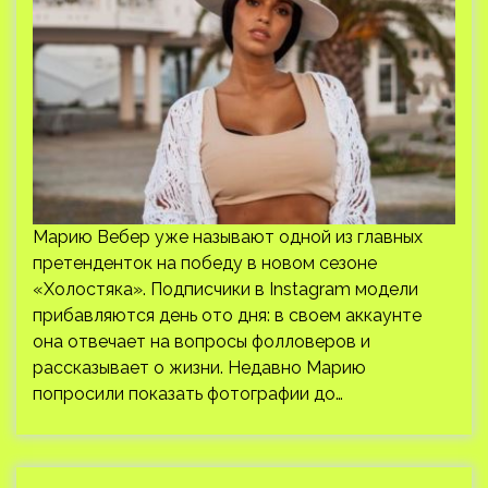
Марию Вебер уже называют одной из главных
претенденток на победу в новом сезоне
«Холостяка». Подписчики в Instagram модели
прибавляются день ото дня: в своем аккаунте
она отвечает на вопросы фолловеров и
рассказывает о жизни. Недавно Марию
попросили показать фотографии до…