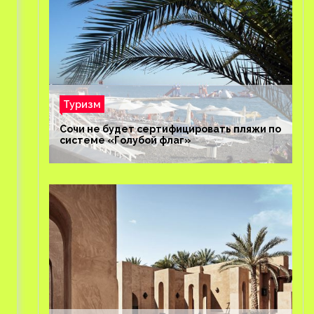
Туризм
Сочи не будет сертифицировать пляжи по
системе «Голубой флаг»