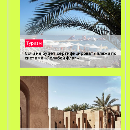
Туризм
Сочи не будет сертифицировать пляжи по
системе «Голубой флаг»