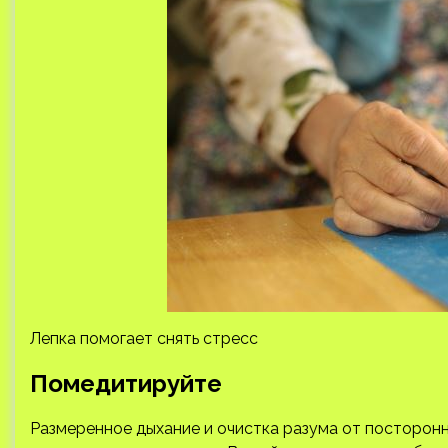
Лепка помогает снять стресс
Помедитируйте
Размеренное дыхание и очистка разума от посторонни