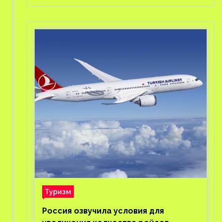
Туризм
Россия озвучила условия для