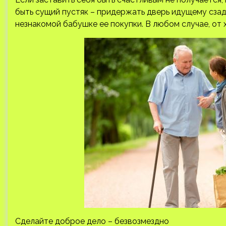
быть сущий пустяк – придержать дверь идущему сзади
незнакомой бабушке ее покупки. В любом случае, от
Сделайте доброе дело – безвозмездно