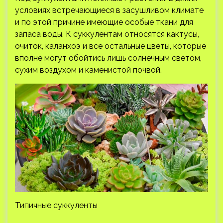
условиях встречающиеся в засушливом климате
и по этой причине имеющие особые ткани для
запаса воды. К суккулентам относятся кактусы,
очиток, каланхоэ и все остальные цветы, которые
вполне могут обойтись лишь солнечным светом,
сухим воздухом и каменистой почвой.
Типичные суккуленты