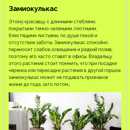
Замиокулькас
Этому красавцу с длинными стеблями,
покрытыми темно-зелеными, плотными,
блестящими листьями, по душе покой и
отсутствие заботы. Замиокулькас спокойно
переносит слабое освещение и редкий полив,
поэтому его часто ставят в офисы. Владельцу
этого растения стоит помнить, что при посадке
черенка или пересадке растения в другой горшок
замиокулькас может не подавать признаков
жизни до года, зато потом…