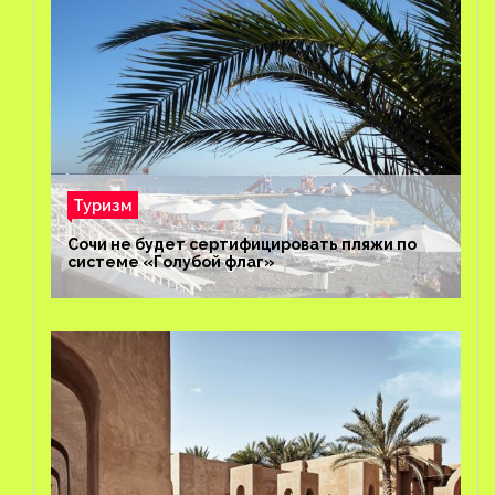
Туризм
Сочи не будет сертифицировать пляжи по
системе «Голубой флаг»