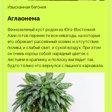
Изысканная бегония
Аглаонема
Вечнозеленый куст родом из Юго-Восточной
Азии готов перенести все невзгоды, на которые
его обрекает рассеянный хозяин: и отсутствие
полива, и слабый свет, и сухой воздух. При этом
он очень хорош собой: нарядный цветок с
листьями в крапинку и полоску выглядит так,
будто только что вернулся с пышного карнавала.