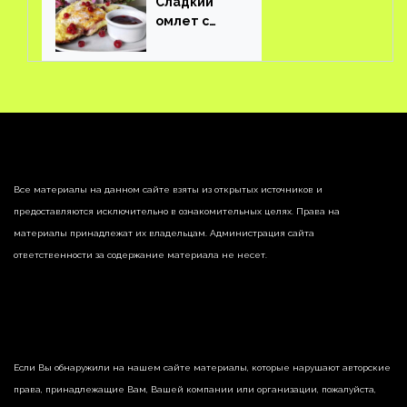
Сладкий
омлет с
ягодами
Все материалы на данном сайте взяты из открытых источников и
предоставляются исключительно в ознакомительных целях. Права на
материалы принадлежат их владельцам. Администрация сайта
ответственности за содержание материала не несет.
Если Вы обнаружили на нашем сайте материалы, которые нарушают авторские
права, принадлежащие Вам, Вашей компании или организации, пожалуйста,