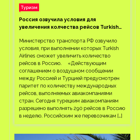
Туризм
Россия озвучила условия для
увеличения колчества рейсов Turkish
Airlines
Министерство транспорта РФ озвучило
условия, при выполнении которых Turkish
Airlines сможет увеличить количество
рейсов в Россию. «Действующим
соглашением о воздушном сообщении
между Россией и Турцией предусмотрен
паритет по количеству международных
рейсов, выполняемых авиакомпаниями
стран. Сегодня турецким авиакомпаниям
разрешено выполнять 290 рейсов в Россию
в неделю. Российским же перевозчикам […]