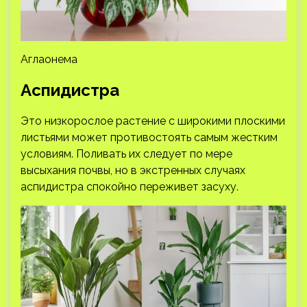
Аглаонема
Аспидистра
Это низкорослое растение с широкими плоскими
листьями может противостоять самым жестким
условиям. Поливать их следует по мере
высыхания почвы, но в экстренных случаях
аспидистра спокойно переживет засуху.