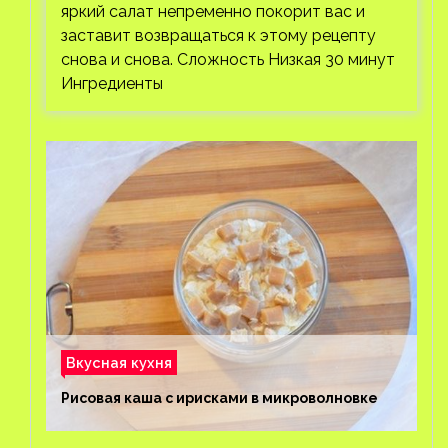
яркий салат непременно покорит вас и
заставит возвращаться к этому рецепту
снова и снова. Сложность Низкая 30 минут
Ингредиенты
Вкусная кухня
Рисовая каша с ирисками в микроволновке