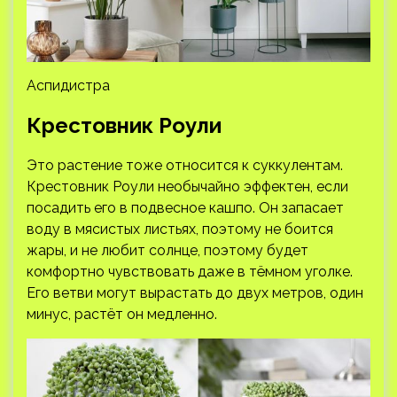
Аспидистра
Крестовник Роули
Это растение тоже относится к суккулентам.
Крестовник Роули необычайно эффектен, если
посадить его в подвесное кашпо. Он запасает
воду в мясистых листьях, поэтому не боится
жары, и не любит солнце, поэтому будет
комфортно чувствовать даже в тёмном уголке.
Его ветви могут вырастать до двух метров, один
минус, растёт он медленно.