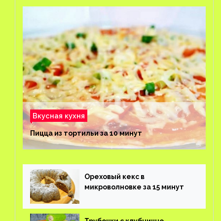
Вкусная кухня
Пицца из тортильи за 10 минут
Ореховый кекс в
микроволновке за 15 минут