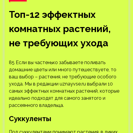
Топ-12 эффектных
комнатных растений,
не требующих ухода
85 Если вы частенько забываете поливать
домашние цветы или много путешествуете, то
ваш выбор – растения, не требующие особого
ухода. Мы в редакции uznayvse.ru выбрали 10
самых эффектных комнатных растений, которые
идеально подходят для самого занятого и
рассеянного
владельца.
Суккуленты
Под суккулентами понимают растения, в диких