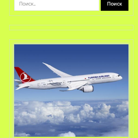
Найти: