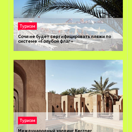
Туризм
Сочи не будет сертифицировать пляжи по
системе «Голубой флаг»
Туризм
Международный холдинг Kerzner