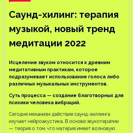
Саунд-хилинг: терапия
музыкой, новый тренд
медитации 2022
Исцеление звуком относится к древним
медитативным практикам, которое
подразумевает использование голоса либо
различных музыкальных инструментов.
Суть процесса — создание благотворных для
психики человека вибраций.
Сегодня механизм действия саунд-хиллинга
изучает нейроакустика. В основе звукотерапии
— теория о том, что материя имеет волновую