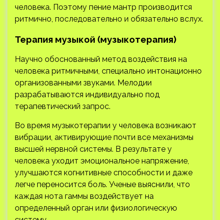
человека. Поэтому пение мантр производится
ритмично, последовательно и обязательно вслух.
Терапия музыкой (музыкотерапия)
Научно обоснованный метод воздействия на
человека ритмичными, специально интонационно
организованными звуками. Мелодии
разрабатываются индивидуально под
терапевтический запрос.
Во время музыкотерапии у человека возникают
вибрации, активирующие почти все механизмы
высшей нервной системы. В результате у
человека уходит эмоциональное напряжение,
улучшаются когнитивные способности и даже
легче переносится боль. Ученые выяснили, что
каждая нота гаммы воздействует на
определенный орган или физиологическую
систему.