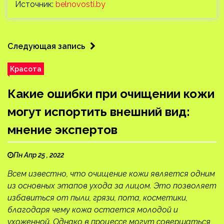
Источник:
belnovosti.by
Следующая запись
Красота
Какие ошибки при очищении кожи
могут испортить внешний вид:
мнение экспертов
Пн Апр 25 , 2022
Всем известно, что очищение кожи является одним
из основных этапов ухода за лицом. Это позволяет
избавиться от пыли, грязи, пота, косметики,
благодаря чему кожа остается молодой и
ухоженной. Однако в процессе могут совершаться