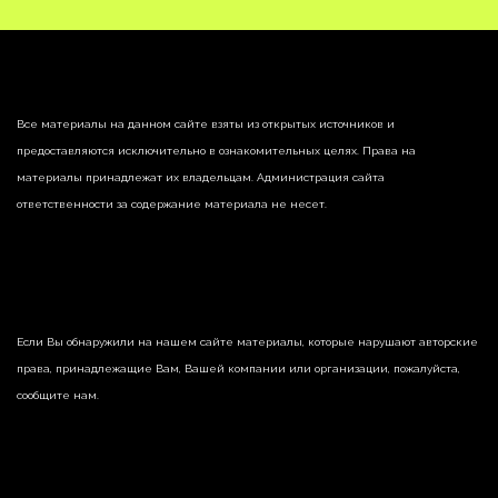
Все материалы на данном сайте взяты из открытых источников и
предоставляются исключительно в ознакомительных целях. Права на
материалы принадлежат их владельцам. Администрация сайта
ответственности за содержание материала не несет.
Если Вы обнаружили на нашем сайте материалы, которые нарушают авторские
права, принадлежащие Вам, Вашей компании или организации, пожалуйста,
сообщите нам.