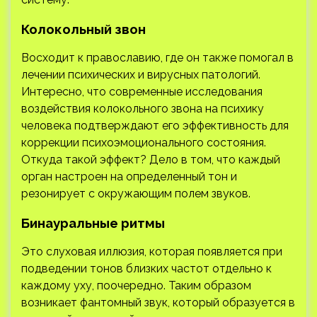
Колокольный звон
Восходит к православию, где он также помогал в
лечении психических и вирусных патологий.
Интересно, что современные исследования
воздействия колокольного звона на психику
человека подтверждают его эффективность для
коррекции психоэмоционального состояния.
Откуда такой эффект? Дело в том, что каждый
орган настроен на определенный тон и
резонирует с окружающим полем звуков.
Бинауральные ритмы
Это слуховая иллюзия, которая появляется при
подведении тонов близких частот отдельно к
каждому уху, поочередно. Таким образом
возникает фантомный звук, который образуется в