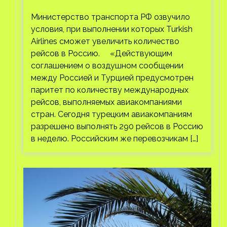
Airlines
Министерство транспорта РФ озвучило
условия, при выполнении которых Turkish
Airlines сможет увеличить количество
рейсов в Россию. «Действующим
соглашением о воздушном сообщении
между Россией и Турцией предусмотрен
паритет по количеству международных
рейсов, выполняемых авиакомпаниями
стран. Сегодня турецким авиакомпаниям
разрешено выполнять 290 рейсов в Россию
в неделю. Российским же перевозчикам […]