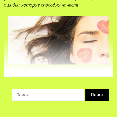
ошибки, которые способны нанести
Найти: