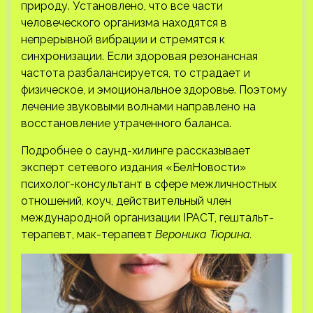
природу. Установлено, что все части
человеческого организма находятся в
непрерывной вибрации и стремятся к
синхронизации. Если здоровая резонансная
частота разбалансируется, то страдает и
физическое, и эмоциональное здоровье. Поэтому
лечение звуковыми волнами направлено на
восстановление утраченного баланса.
Подробнее о саунд-хилинге рассказывает
эксперт сетевого издания «БелНовости»
психолог-консультант в сфере межличностных
отношений, коуч, действительный член
международной организации IPACT, гештальт-
терапевт, мак-терапевт
Вероника Тюрина.