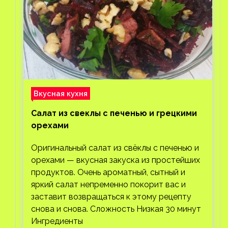
Вкусная кухня
Салат из свеклы с печенью и грецкими
орехами
Оригинальный салат из свёклы с печенью и
орехами — вкусная закуска из простейших
продуктов. Очень ароматный, сытный и
яркий салат непременно покорит вас и
заставит возвращаться к этому рецепту
снова и снова. Сложность Низкая 30 минут
Ингредиенты