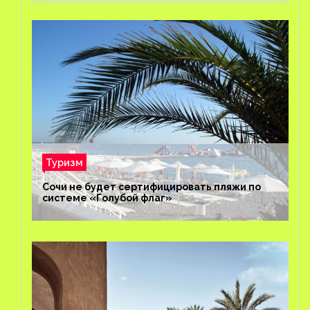
Туризм
Сочи не будет сертифицировать пляжи по
системе «Голубой флаг»