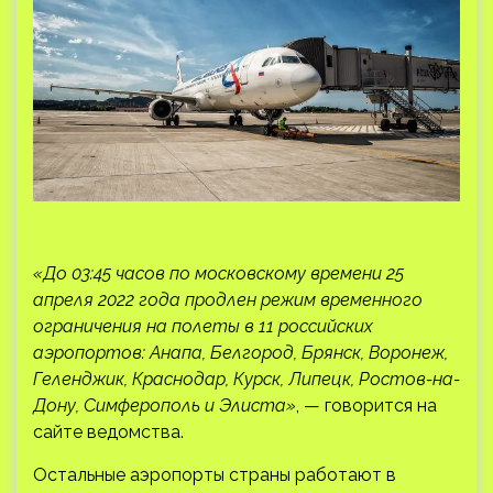
«До 03:45 часов по московскому времени 25
апреля 2022 года продлен режим временного
ограничения на полеты в 11 российских
аэропортов: Анапа, Белгород, Брянск, Воронеж,
Геленджик, Краснодар, Курск, Липецк, Ростов-на-
Дону, Симферополь и Элиста»
, — говорится на
сайте ведомства.
Остальные аэропорты страны работают в