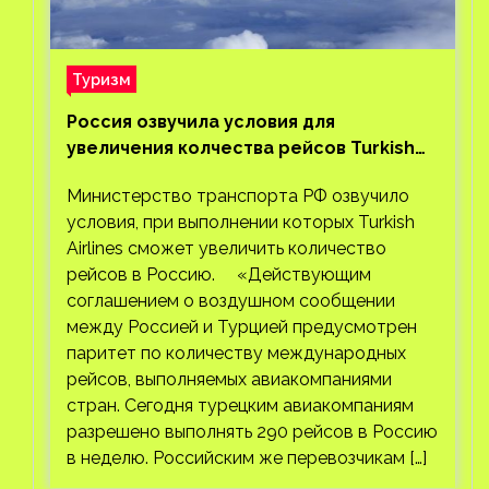
Туризм
Россия озвучила условия для
увеличения колчества рейсов Turkish
Airlines
Министерство транспорта РФ озвучило
условия, при выполнении которых Turkish
Airlines сможет увеличить количество
рейсов в Россию. «Действующим
соглашением о воздушном сообщении
между Россией и Турцией предусмотрен
паритет по количеству международных
рейсов, выполняемых авиакомпаниями
стран. Сегодня турецким авиакомпаниям
разрешено выполнять 290 рейсов в Россию
в неделю. Российским же перевозчикам […]