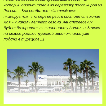
который ориентирован на перевозку пассажиров из
России. Как сообщает «Интерфакс»,
планируется, что первые рейсы состоятся в конце
мая – к началу летнего сезона. Авиаперевозчик
будет базироваться в аэропорту Антальи. Заявка
на регистрацию турецкой авиакомпании уже
подана в турецкое […]