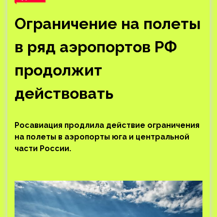
Ограничение на полеты
в ряд аэропортов РФ
продолжит
действовать
Росавиация продлила действие ограничения
на полеты в аэропорты юга и центральной
части России.