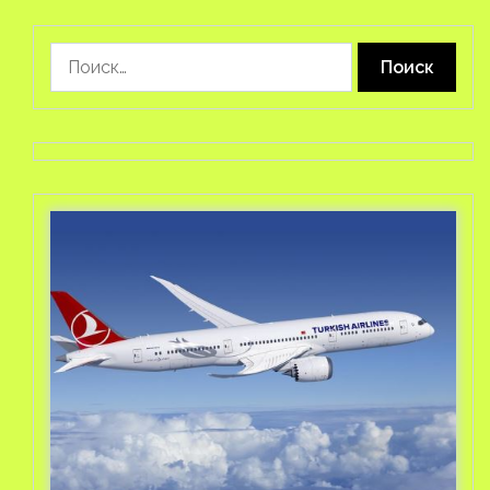
Найти: