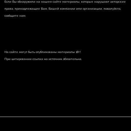
Если Вы обнаружили на нашем сайте материалы, которые нарушают авторские
права, принадлежащие Вам, Вашей компании или организации, пожалуйста,
сообщите нам.
На сайте могут быть опубликованы материалы 18+!
При цитировании ссылка на источник обязательна.