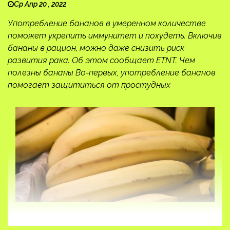
Ср Апр 20 , 2022
Употребление бананов в умеренном количестве
поможет укрепить иммунитет и похудеть. Включив
бананы в рацион, можно даже снизить риск
развития рака. Об этом сообщает ETNT. Чем
полезны бананы Во-первых, употребление бананов
помогает защититься от простудных