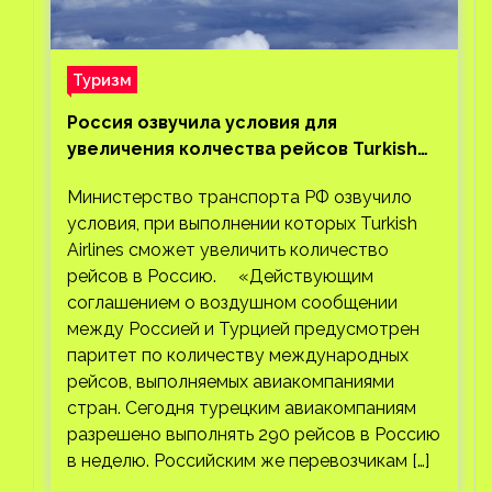
Туризм
Россия озвучила условия для
увеличения колчества рейсов Turkish
Airlines
Министерство транспорта РФ озвучило
условия, при выполнении которых Turkish
Airlines сможет увеличить количество
рейсов в Россию. «Действующим
соглашением о воздушном сообщении
между Россией и Турцией предусмотрен
паритет по количеству международных
рейсов, выполняемых авиакомпаниями
стран. Сегодня турецким авиакомпаниям
разрешено выполнять 290 рейсов в Россию
в неделю. Российским же перевозчикам […]