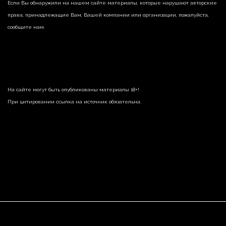
Если Вы обнаружили на нашем сайте материалы, которые нарушают авторские
права, принадлежащие Вам, Вашей компании или организации, пожалуйста,
сообщите нам.
На сайте могут быть опубликованы материалы 18+!
При цитировании ссылка на источник обязательна.