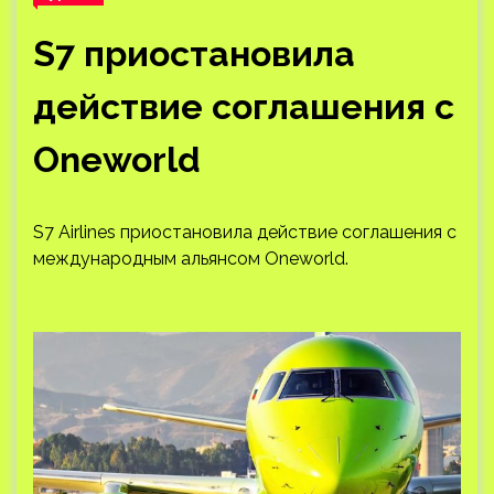
S7 приостановила
действие соглашения с
Oneworld
S7 Airlines приостановила действие соглашения с
международным альянсом Oneworld.