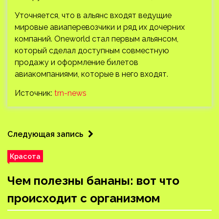
Уточняется, что в альянс входят ведущие
мировые авиаперевозчики и ряд их дочерних
компаний. Oneworld стал первым альянсом,
который сделал доступным совместную
продажу и оформление билетов
авиакомпаниями, которые в него входят.
Источник:
trn-news
Следующая запись
Красота
Чем полезны бананы: вот что
происходит с организмом