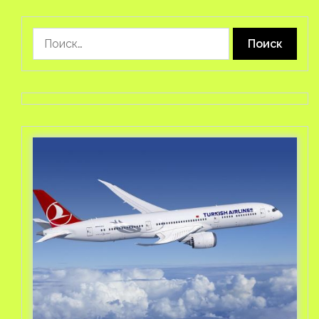
Найти: