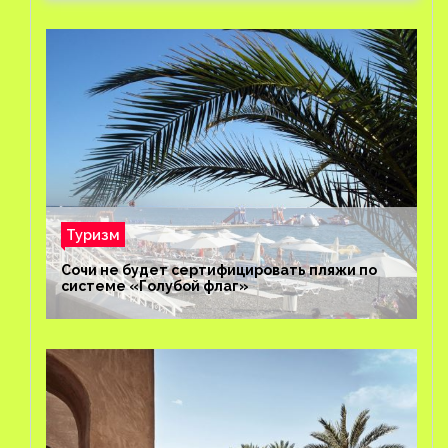
Туризм
Сочи не будет сертифицировать пляжи по
системе «Голубой флаг»