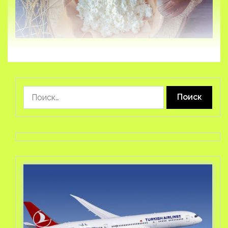
Найти: