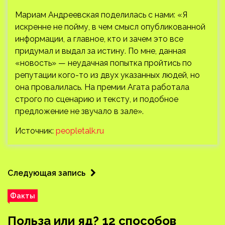
Мариам Андреевская поделилась с нами: «Я
искренне не пойму, в чем смысл опубликованной
информации, а главное, кто и зачем это все
придумал и выдал за истину. По мне, данная
«новость» — неудачная попытка пройтись по
репутации кого-то из двух указанных людей, но
она провалилась. На премии Агата работала
строго по сценарию и тексту, и подобное
предложение не звучало в зале».
Источник:
peopletalk.ru
Следующая запись
Факты
Польза или яд? 12 способов