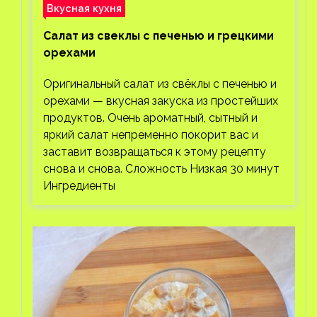
Вкусная кухня
Салат из свеклы с печенью и грецкими
орехами
Оригинальный салат из свёклы с печенью и
орехами — вкусная закуска из простейших
продуктов. Очень ароматный, сытный и
яркий салат непременно покорит вас и
заставит возвращаться к этому рецепту
снова и снова. Сложность Низкая 30 минут
Ингредиенты