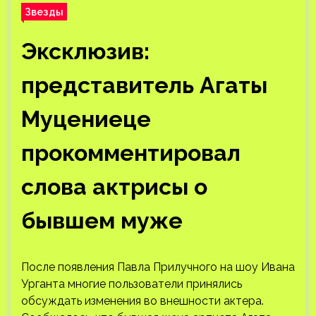
Звезды
Эксклюзив:
представитель Агаты
Муцениеце
прокомментировал
слова актрисы о
бывшем муже
После появления Павла Прилучного на шоу Ивана
Урганта многие пользователи принялись
обсуждать изменения во внешности актера.