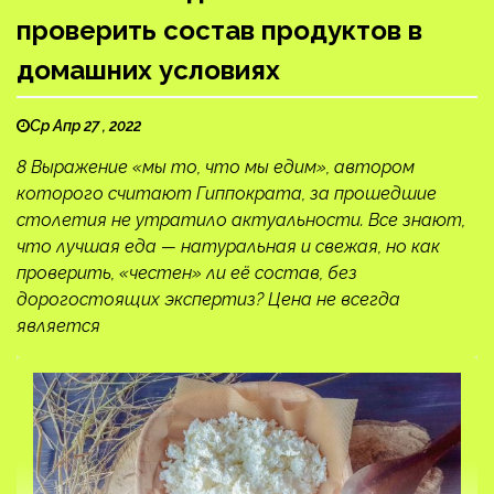
проверить состав продуктов в
домашних условиях
Ср Апр 27 , 2022
8 Выражение «мы то, что мы едим», автором
которого считают Гиппократа, за прошедшие
столетия не утратило актуальности. Все знают,
что лучшая еда — натуральная и свежая, но как
проверить, «честен» ли её состав, без
дорогостоящих экспертиз? Цена не всегда
является