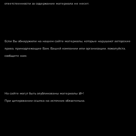
ответственности за содержание материала не несет.
Если Вы обнаружили на нашем сайте материалы, которые нарушают авторские
права, принадлежащие Вам, Вашей компании или организации, пожалуйста,
сообщите нам.
На сайте могут быть опубликованы материалы 18+!
При цитировании ссылка на источник обязательна.