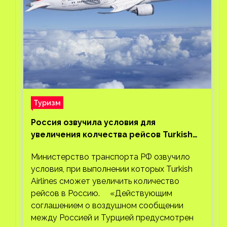
Туризм
Россия озвучила условия для
увеличения колчества рейсов Turkish
Airlines
Министерство транспорта РФ озвучило
условия, при выполнении которых Turkish
Airlines сможет увеличить количество
рейсов в Россию. «Действующим
соглашением о воздушном сообщении
между Россией и Турцией предусмотрен