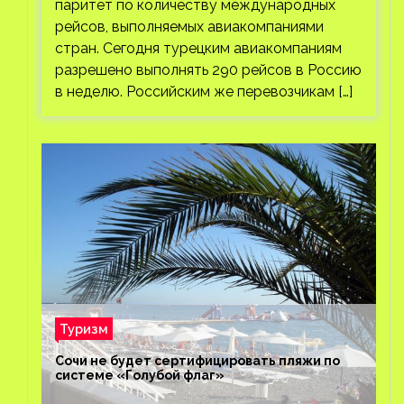
паритет по количеству международных
рейсов, выполняемых авиакомпаниями
стран. Сегодня турецким авиакомпаниям
разрешено выполнять 290 рейсов в Россию
в неделю. Российским же перевозчикам […]
Туризм
Сочи не будет сертифицировать пляжи по
системе «Голубой флаг»