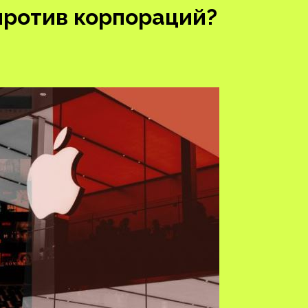
против корпораций?