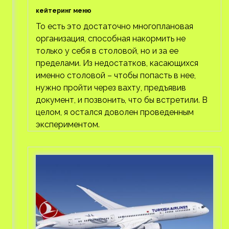
кейтеринг меню
То есть это достаточно многоплановая
организация, способная накормить не
только у себя в столовой, но и за ее
пределами. Из недостатков, касающихся
именно столовой – чтобы попасть в нее,
нужно пройти через вахту, предъявив
документ, и позвонить, что бы встретили. В
целом, я остался доволен проведенным
экспериментом.