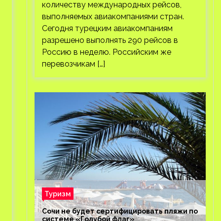
количеству международных рейсов,
выполняемых авиакомпаниями стран.
Сегодня турецким авиакомпаниям
разрешено выполнять 290 рейсов в
Россию в неделю. Российским же
перевозчикам […]
Туризм
Сочи не будет сертифицировать пляжи по
системе «Голубой флаг»