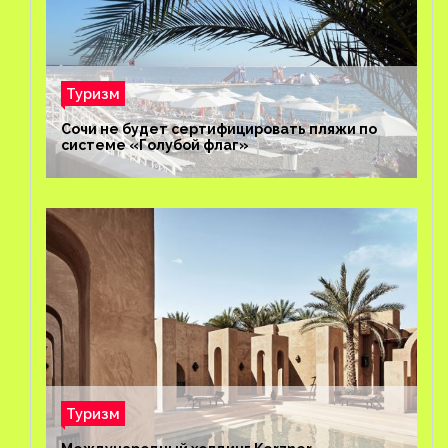
Туризм
Сочи не будет сертифицировать пляжи по
системе «Голубой флаг»
Туризм