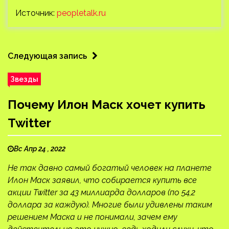
Источник:
peopletalk.ru
Следующая запись
Звезды
Почему Илон Маск хочет купить
Twitter
Вс Апр 24 , 2022
Не так давно самый богатый человек на планете
Илон Маск заявил, что собирается купить все
акции Twitter за 43 миллиарда долларов (по 54,2
доллара за каждую). Многие были удивлены таким
решением Маска и не понимали, зачем ему