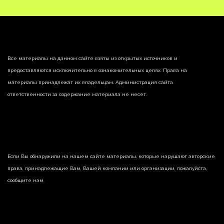
Все материалы на данном сайте взяты из открытых источников и
предоставляются исключительно в ознакомительных целях. Права на
материалы принадлежат их владельцам. Администрация сайта
ответственности за содержание материала не несет.
Если Вы обнаружили на нашем сайте материалы, которые нарушают авторские
права, принадлежащие Вам, Вашей компании или организации, пожалуйста,
сообщите нам.