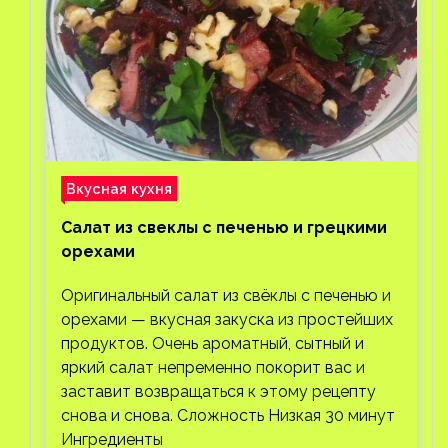
Вкусная кухня
Салат из свеклы с печенью и грецкими
орехами
Оригинальный салат из свёклы с печенью и
орехами — вкусная закуска из простейших
продуктов. Очень ароматный, сытный и
яркий салат непременно покорит вас и
заставит возвращаться к этому рецепту
снова и снова. Сложность Низкая 30 минут
Ингредиенты