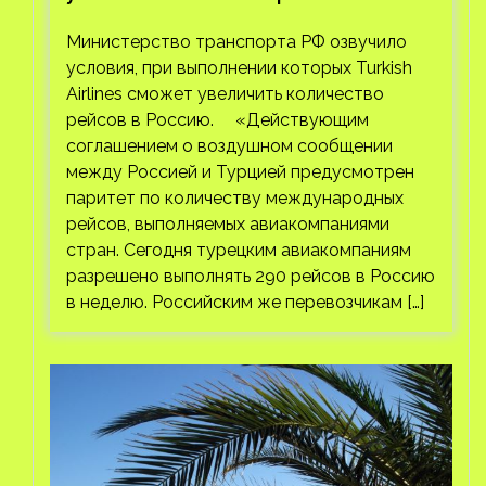
Airlines
Министерство транспорта РФ озвучило
условия, при выполнении которых Turkish
Airlines сможет увеличить количество
рейсов в Россию. «Действующим
соглашением о воздушном сообщении
между Россией и Турцией предусмотрен
паритет по количеству международных
рейсов, выполняемых авиакомпаниями
стран. Сегодня турецким авиакомпаниям
разрешено выполнять 290 рейсов в Россию
в неделю. Российским же перевозчикам […]