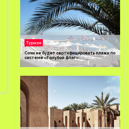
Туризм
Сочи не будет сертифицировать пляжи по
системе «Голубой флаг»