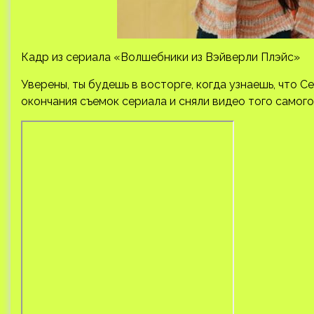
Кадр из сериала «Волшебники из Вэйверли Плэйс»
Уверены, ты будешь в восторге, когда узнаешь, что 
окончания съемок сериала и сняли видео того самого 