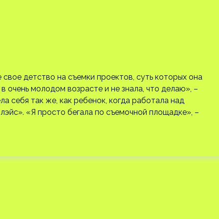
 свое детство на съемки проектов, суть которых она
в очень молодом возрасте и не знала, что делаю», –
ла себя так же, как ребенок, когда работала над
лэйс». «Я просто бегала по съемочной площадке», –