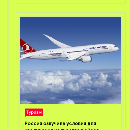
Туризм
Россия озвучила условия для