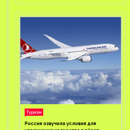
Туризм
Россия озвучила условия для