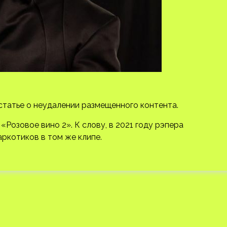
статье о неудалении размещенного контента.
«Розовое вино 2». К слову, в 2021 году рэпера
аркотиков в том же клипе.