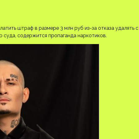
атить штраф в размере 3 млн руб из-за отказа удалять с
ю суда, содержится пропаганда наркотиков.