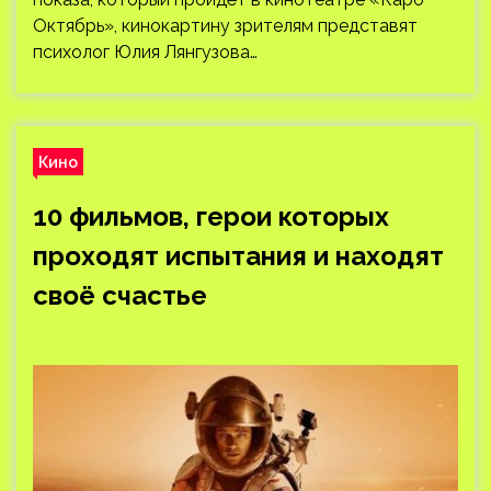
Октябрь», кинокартину зрителям представят
психолог Юлия Лянгузова…
Кино
10 фильмов, герои которых
проходят испытания и находят
своё счастье