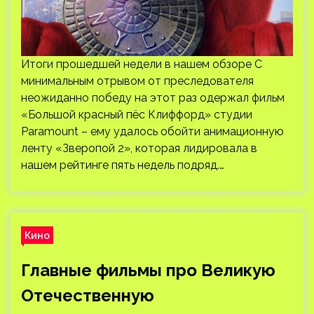
Итоги прошедшей недели в нашем обзоре С
минимальным отрывом от преследователя
неожиданно победу на этот раз одержал фильм
«Большой красный пёс Клиффорд» студии
Paramount – ему удалось обойти анимационную
ленту «Зверопой 2», которая лидировала в
нашем рейтинге пять недель подряд.…
Кино
Главные фильмы про Великую
Отечественную