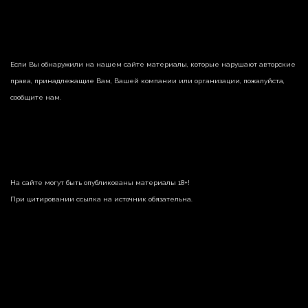
Если Вы обнаружили на нашем сайте материалы, которые нарушают авторские
права, принадлежащие Вам, Вашей компании или организации, пожалуйста,
сообщите нам.
На сайте могут быть опубликованы материалы 18+!
При цитировании ссылка на источник обязательна.