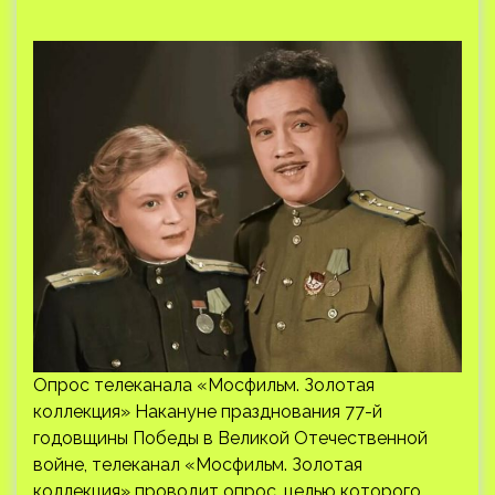
Опрос телеканала «Мосфильм. Золотая
коллекция» Накануне празднования 77-й
годовщины Победы в Великой Отечественной
войне, телеканал «Мосфильм. Золотая
коллекция» проводит опрос, целью которого