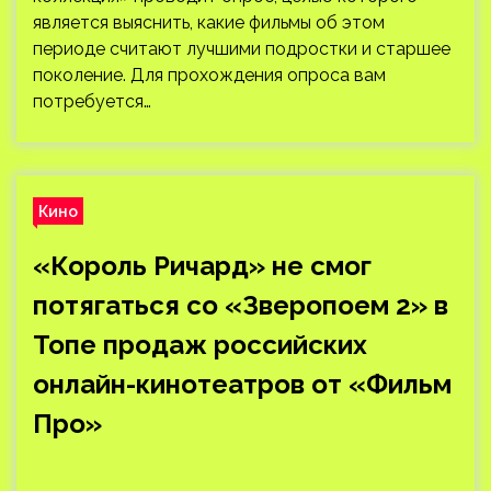
является выяснить, какие фильмы об этом
периоде считают лучшими подростки и старшее
поколение. Для прохождения опроса вам
потребуется…
Кино
«Король Ричард» не смог
потягаться со «Зверопоем 2» в
Топе продаж российских
онлайн-кинотеатров от «Фильм
Про»