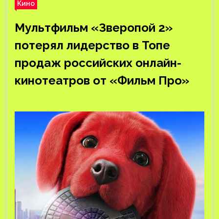
Кино
Мультфильм «Зверопой 2»
потерял лидерство в Топе
продаж российских онлайн-
кинотеатров от «Фильм Про»