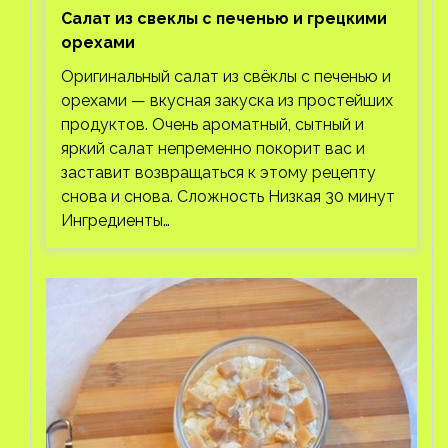
Салат из свеклы с печенью и грецкими
орехами
Оригинальный салат из свёклы с печенью и
орехами — вкусная закуска из простейших
продуктов. Очень ароматный, сытный и
яркий салат непременно покорит вас и
заставит возвращаться к этому рецепту
снова и снова. Сложность Низкая 30 минут
Ингредиенты…