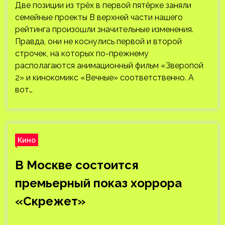
Две позиции из трёх в первой пятёрке заняли
семейные проекты В верхней части нашего
рейтинга произошли значительные изменения.
Правда, они не коснулись первой и второй
строчек, на которых по-прежнему
располагаются анимационный фильм «Зверопой
2» и кинокомикс «Вечные» соответственно. А
вот…
Кино
В Москве состоится
премьерный показ хоррора
«Скрежет»