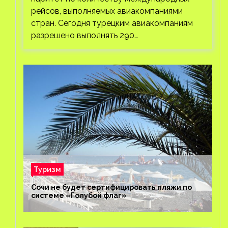
рейсов, выполняемых авиакомпаниями
стран. Сегодня турецким авиакомпаниям
разрешено выполнять 290…
Туризм
Сочи не будет сертифицировать пляжи по
системе «Голубой флаг»