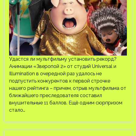
Удастся ли мультфильму установить рекорд?
Анимации «Зверопой 2» от студий Universal и
Illumination в очередной раз удалось не
подпустить конкурентов к первой строчке
нашего рейтинга – причем, отрыв мультфильма от
ближайшего преследователя составил
внушительные 11 баллов. Ещё одним сюрпризом
стало…