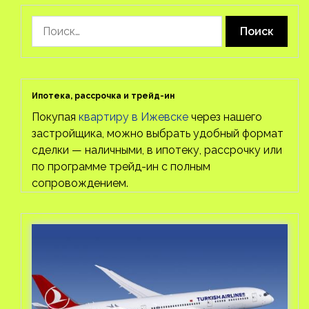
Найти:
Ипотека, рассрочка и трейд-ин
Покупая
квартиру в Ижевске
через нашего
застройщика, можно выбрать удобный формат
сделки — наличными, в ипотеку, рассрочку или
по программе трейд-ин с полным
сопровождением.