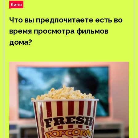
Кино
Что вы предпочитаете есть во
время просмотра фильмов
дома?