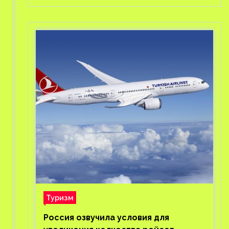
Туризм
Россия озвучила условия для