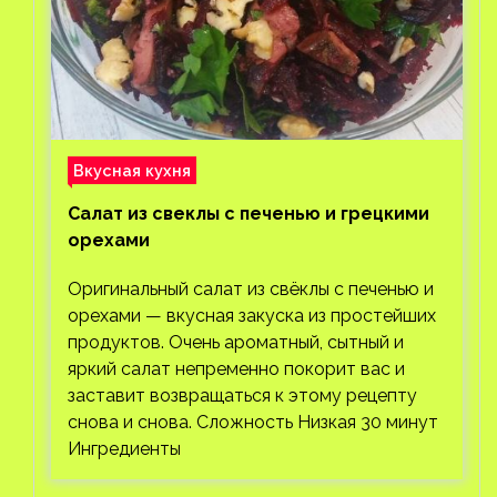
Вкусная кухня
Салат из свеклы с печенью и грецкими
орехами
Оригинальный салат из свёклы с печенью и
орехами — вкусная закуска из простейших
продуктов. Очень ароматный, сытный и
яркий салат непременно покорит вас и
заставит возвращаться к этому рецепту
снова и снова. Сложность Низкая 30 минут
Ингредиенты