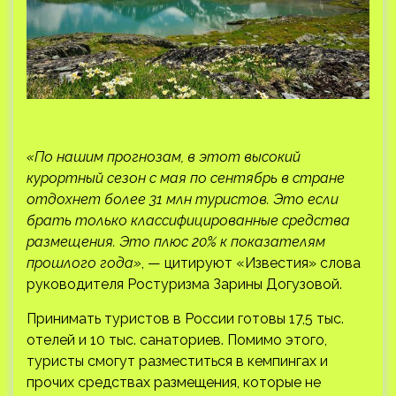
«По нашим прогнозам, в этот высокий
курортный сезон с мая по сентябрь в стране
отдохнет более 31 млн туристов. Это если
брать только классифицированные средства
размещения. Это плюс 20% к показателям
прошлого года»
, — цитируют «Известия» слова
руководителя Ростуризма Зарины Догузовой.
Принимать туристов в России готовы 17,5 тыс.
отелей и 10 тыс. санаториев. Помимо этого,
туристы смогут разместиться в кемпингах и
прочих средствах размещения, которые не