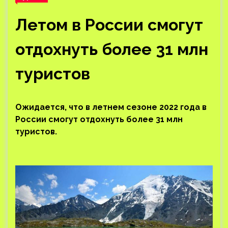
Летом в России смогут
отдохнуть более 31 млн
туристов
Ожидается, что в летнем сезоне 2022 года в
России смогут отдохнуть более 31 млн
туристов.