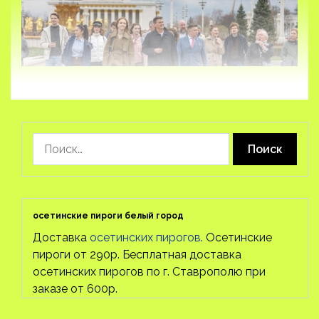
Найти:
осетинские пироги белый город
Доставка
осетинских пирогов
. Осетинские
пироги от 290р. Бесплатная доставка
осетинских пирогов по г. Ставрополю при
заказе от 600р.