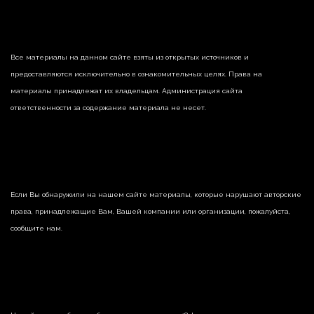
Все материалы на данном сайте взяты из открытых источников и
предоставляются исключительно в ознакомительных целях. Права на
материалы принадлежат их владельцам. Администрация сайта
ответственности за содержание материала не несет.
Если Вы обнаружили на нашем сайте материалы, которые нарушают авторские
права, принадлежащие Вам, Вашей компании или организации, пожалуйста,
сообщите нам.