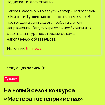
подлежат классификации.
Также известно, что запуск чартерных программ
в Египет и Турцию может состояться в мае. В
настоящее время ведется работа в этом
направлении. Запуск чартеров необходим для
реализации туроператорами объема
накопленных обязательств.
Источник:
trn-news
Следующая запись
Туризм
На новый сезон конкурса
«Мастера гостеприимства»