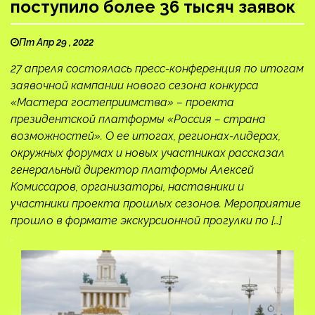
поступило более 36 тысяч заявок
Пт Апр 29 , 2022
27 апреля состоялась пресс-конференция по итогам
заявочной кампании нового сезона конкурса
«Мастера гостеприимства» – проекта
президентской платформы «Россия – страна
возможностей». О ее итогах, регионах-лидерах,
окружных форумах и новых участниках рассказал
генеральный директор платформы Алексей
Комиссаров, организаторы, наставники и
участники проекта прошлых сезонов. Мероприятие
прошло в формате экскурсионной прогулки по […]