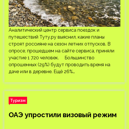
Аналитический центр сервиса поездок и
путешествий Туту.ру выяснил, какие планы
строят россияне на сезон летних отпусков. В
опросе, прошедшем на сайте сервиса, приняли
участие 1 720 человек. Большинство
опрошенных (29%) будут проводить время на
даче или в деревне. Ещё 26%…
Туризм
ОАЭ упростили визовый режим