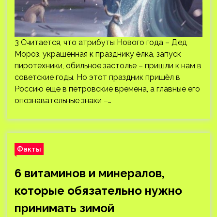
3 Считается, что атрибуты Нового года – Дед
Мороз, украшенная к празднику ёлка, запуск
пиротехники, обильное застолье – пришли к нам в
советские годы. Но этот праздник пришёл в
Россию ещё в петровские времена, а главные его
опознавательные знаки –…
Факты
6 витаминов и минералов,
которые обязательно нужно
принимать зимой