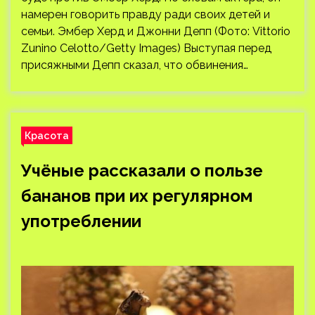
намерен говорить правду ради своих детей и
семьи. Эмбер Херд и Джонни Депп (Фото: Vittorio
Zunino Celotto/Getty Images) Выступая перед
присяжными Депп сказал, что обвинения…
Красота
Учёные рассказали о пользе
бананов при их регулярном
употреблении