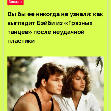
Звезды
Вы бы ее никогда не узнали: как
выглядит Бэйби из «Грязных
танцев» после неудачной
пластики