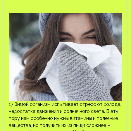
17 Зимой организм испытывает стресс от холода,
недостатка движения и солнечного света. В эту
пору нам особенно нужны витамины и полезные
вещества, но получить их из пищи сложнее –