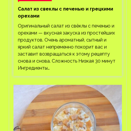
Салат из свеклы с печенью и грецкими
орехами
Оригинальный салат из свёклы с печенью и
орехами — вкусная закуска из простейших
продуктов. Очень ароматный, сытный и
яркий салат непременно покорит вас и
заставит возвращаться к этому рецепту
снова и снова. Сложность Низкая 30 минут
Ингредиенты…