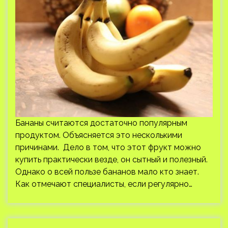
Бананы считаются достаточно популярным
продуктом. Объясняется это несколькими
причинами. Дело в том, что этот фрукт можно
купить практически везде, он сытный и полезный.
Однако о всей пользе бананов мало кто знает.
Как отмечают специалисты, если регулярно…