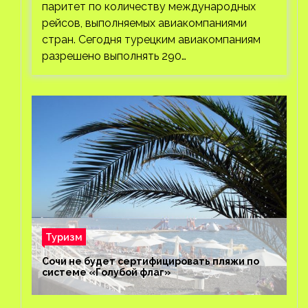
паритет по количеству международных
рейсов, выполняемых авиакомпаниями
стран. Сегодня турецким авиакомпаниям
разрешено выполнять 290…
Туризм
Сочи не будет сертифицировать пляжи по
системе «Голубой флаг»