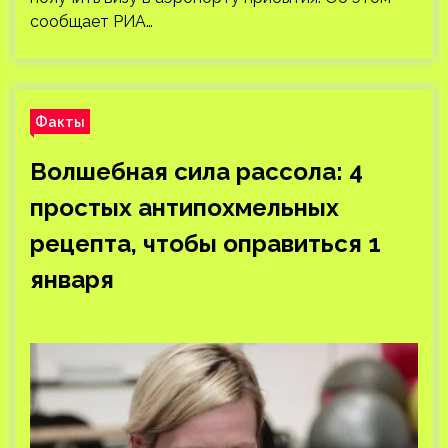
сообщает РИА…
Факты
Волшебная сила рассола: 4
простых антипохмельных
рецепта, чтобы оправиться 1
января