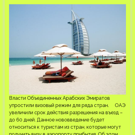
Власти Объединенных Арабских Эмиратов
упростили визовый режим для ряда стран. ОАЭ
увеличили срок действия разрешения на въезд –
до 60 дней. Данное нововведение будет
относиться к туристам из стран, которые могут
получить визу в аэропорту прибытия. Об этом