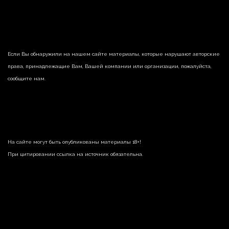
Если Вы обнаружили на нашем сайте материалы, которые нарушают авторские
права, принадлежащие Вам, Вашей компании или организации, пожалуйста,
сообщите нам.
На сайте могут быть опубликованы материалы 18+!
При цитировании ссылка на источник обязательна.