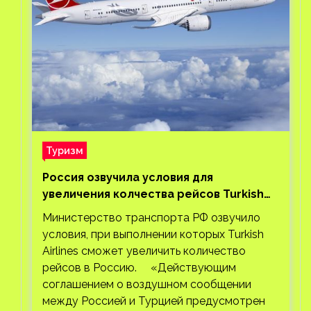
Туризм
Россия озвучила условия для
увеличения колчества рейсов Turkish
Airlines
Министерство транспорта РФ озвучило
условия, при выполнении которых Turkish
Airlines сможет увеличить количество
рейсов в Россию. «Действующим
соглашением о воздушном сообщении
между Россией и Турцией предусмотрен