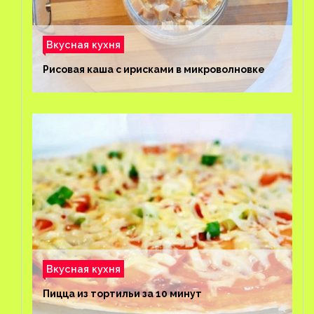
Вкусная кухня
Рисовая каша с ирисками в микроволновке
Вкусная кухня
Пицца из тортильи за 10 минут