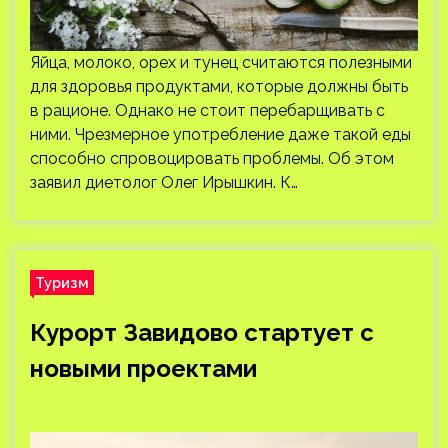
Яйца, молоко, орех и тунец считаются полезными
для здоровья продуктами, которые должны быть
в рационе. Однако не стоит перебарщивать с
ними. Чрезмерное употребление даже такой еды
способно спровоцировать проблемы. Об этом
заявил диетолог Олег Ирышкин. К…
Туризм
Курорт Завидово стартует с
новыми проектами