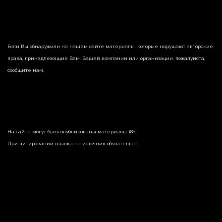
Если Вы обнаружили на нашем сайте материалы, которые нарушают авторские
права, принадлежащие Вам, Вашей компании или организации, пожалуйста,
сообщите нам.
На сайте могут быть опубликованы материалы 18+!
При цитировании ссылка на источник обязательна.