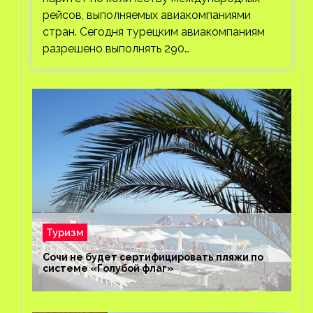
рейсов, выполняемых авиакомпаниями
стран. Сегодня турецким авиакомпаниям
разрешено выполнять 290…
Туризм
Сочи не будет сертифицировать пляжи по
системе «Голубой флаг»