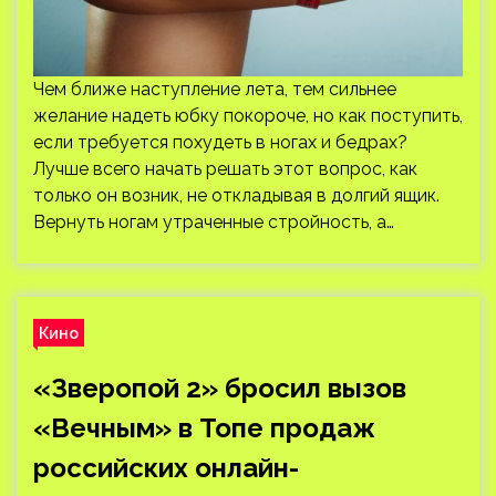
Чем ближе наступление лета, тем сильнее
желание надеть юбку покороче, но как поступить,
если требуется похудеть в ногах и бедрах?
Лучше всего начать решать этот вопрос, как
только он возник, не откладывая в долгий ящик.
Вернуть ногам утраченные стройность, а…
Кино
«Зверопой 2» бросил вызов
«Вечным» в Топе продаж
российских онлайн-