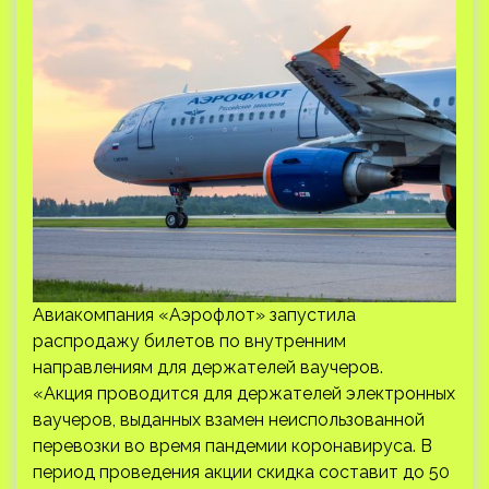
Авиакомпания «Аэрофлот» запустила
распродажу билетов по внутренним
направлениям для держателей ваучеров.
«Акция проводится для держателей электронных
ваучеров, выданных взамен неиспользованной
перевозки во время пандемии коронавируса. В
период проведения акции скидка составит до 50