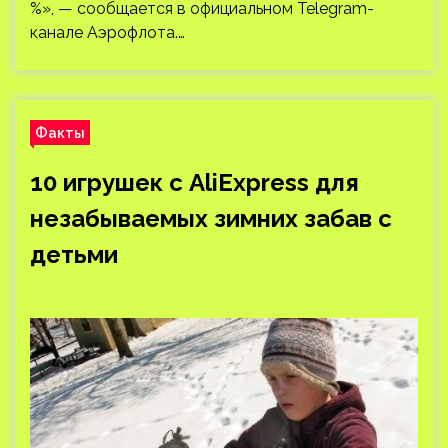
%», — сообщается в официальном Telegram-
канале Аэрофлота.…
Факты
10 игрушек с AliExpress для
незабываемых зимних забав с
детьми