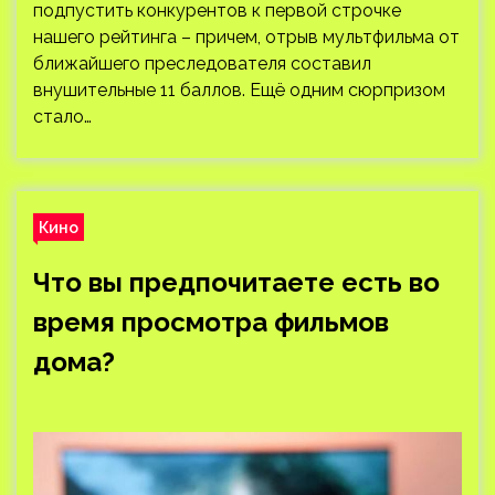
подпустить конкурентов к первой строчке
нашего рейтинга – причем, отрыв мультфильма от
ближайшего преследователя составил
внушительные 11 баллов. Ещё одним сюрпризом
стало…
Кино
Что вы предпочитаете есть во
время просмотра фильмов
дома?