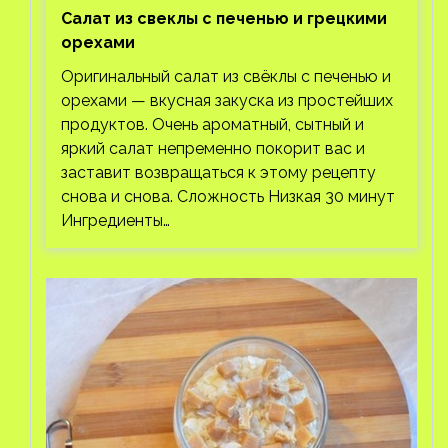
Салат из свеклы с печенью и грецкими
орехами
Оригинальный салат из свёклы с печенью и
орехами — вкусная закуска из простейших
продуктов. Очень ароматный, сытный и
яркий салат непременно покорит вас и
заставит возвращаться к этому рецепту
снова и снова. Сложность Низкая 30 минут
Ингредиенты…