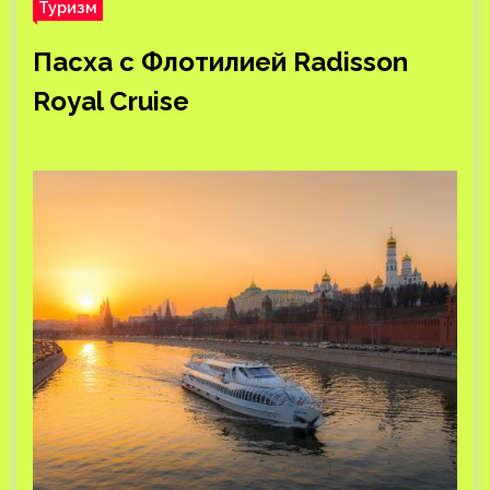
Туризм
Пасха с Флотилией Radisson
Royal Cruise