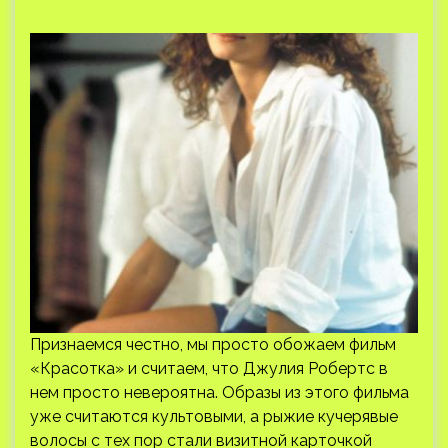
Признаемся честно, мы просто обожаем фильм
«Красотка» и считаем, что Джулия Робертс в
нем просто невероятна. Образы из этого фильма
уже считаются культовыми, а рыжие кучерявые
волосы с тех пор стали визитной карточкой