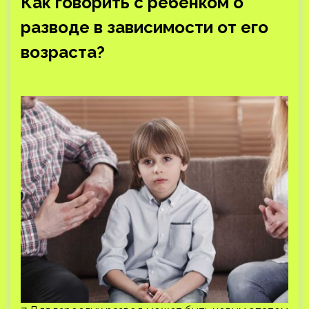
Как говорить с ребенком о
разводе в зависимости от его
возраста?