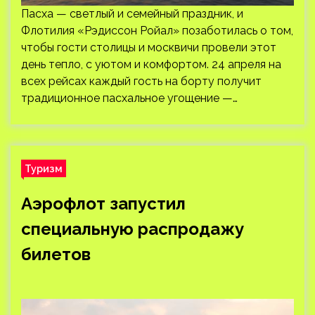
Пасха — светлый и семейный праздник, и
Флотилия «Рэдиссон Ройал» позаботилась о том,
чтобы гости столицы и москвичи провели этот
день тепло, с уютом и комфортом. 24 апреля на
всех рейсах каждый гость на борту получит
традиционное пасхальное угощение —…
Туризм
Аэрофлот запустил
специальную распродажу
билетов