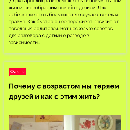
7 Для взрослых развод может быть новым этапом
жизни, своеобразным освобождением. Для
ребёнка же это в большинстве случаев тяжелая
травма. Как быстро он её переживет, зависит от
поведения родителей. Вот несколько советов
для разговора с детьми о разводе в
зависимости…
Факты
Почему с возрастом мы теряем
друзей и как с этим жить?