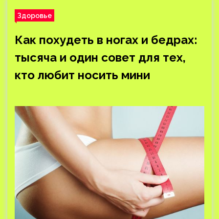
Здоровье
Как похудеть в ногах и бедрах:
тысяча и один совет для тех,
кто любит носить мини