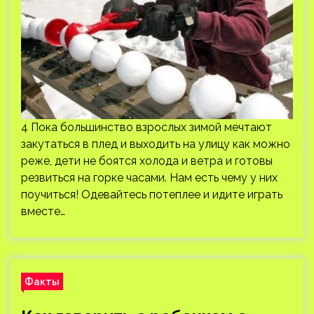
4 Пока большинство взрослых зимой мечтают
закутаться в плед и выходить на улицу как можно
реже, дети не боятся холода и ветра и готовы
резвиться на горке часами. Нам есть чему у них
поучиться! Одевайтесь потеплее и идите играть
вместе…
Факты