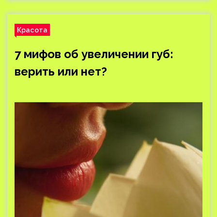
Красота
7 мифов об увеличении губ:
верить или нет?