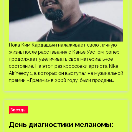
Пока Ким Кардашьян налаживает свою личную
жизнь после расставания с Канье Уэстом, рэпер
продолжает увеличивать свое материальное
состояние. На этот раз кроссовки артиста Nike
Air Yeezy 1, в которых он выступал на музыкальной
премии «Грэмми» в 2008 году, были проданы…
Звезды
День диагностики меланомы: