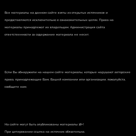
Все материалы на данном сайте взяты из открытых источников и
предоставляются исключительно в ознакомительных целях. Права на
материалы принадлежат их владельцам. Администрация сайта
ответственности за содержание материала не несет.
Если Вы обнаружили на нашем сайте материалы, которые нарушают авторские
права, принадлежащие Вам, Вашей компании или организации, пожалуйста,
сообщите нам.
На сайте могут быть опубликованы материалы 18+!
При цитировании ссылка на источник обязательна.