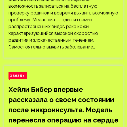
возможность записаться на бесплатную
проверку родинок и вовремя выявить возможную
проблему. Меланома — один из самых
распространенных видов рака кожи,
характеризующийся высокой скоростью
развития и злокачественным течением.
Самостоятельно выявить заболевание…
Звезды
Хейли Бибер впервые
рассказала о своем состоянии
после микроинсульта. Модель
перенесла операцию на сердце