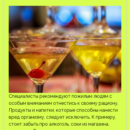
Специалисты рекомендуют пожилым людям с
особым вниманием отнестись к своему рациону.
Продукты и напитки, которые способны нанести
вред организму, следует исключить. К примеру,
стоит забыть про алкоголь, соки из магазина,