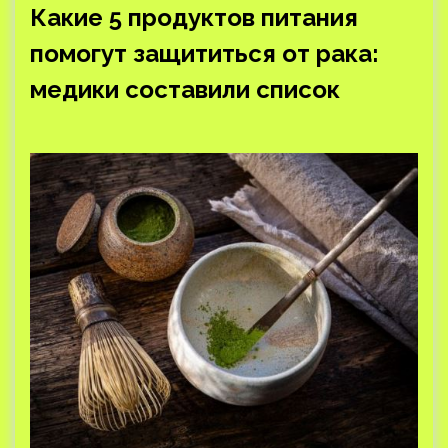
Какие 5 продуктов питания
помогут защититься от рака:
медики составили список