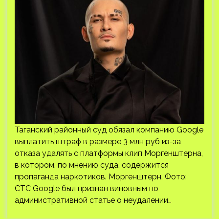
Таганский районный суд обязал компанию Google
выплатить штраф в размере 3 млн руб из-за
отказа удалять с платформы клип Моргенштерна,
в котором, по мнению суда, содержится
пропаганда наркотиков. Моргенштерн. Фото:
СТС Google был признан виновным по
административной статье о неудалении…