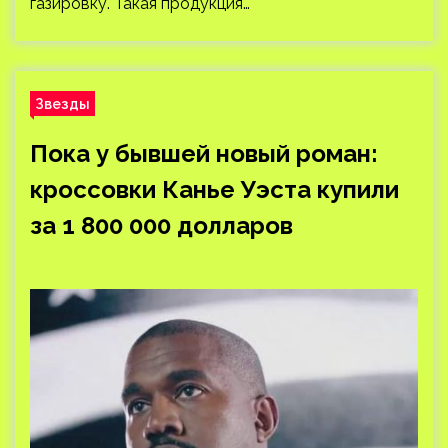
газировку. Такая продукция…
Звезды
Пока у бывшей новый роман:
кроссовки Канье Уэста купили
за 1 800 000 долларов