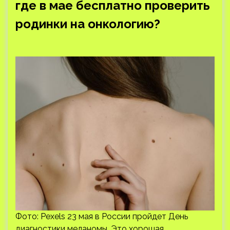
где в мае бесплатно проверить
родинки на онкологию?
Фото: Pexels 23 мая в России пройдет День
диагностики меланомы. Это хорошая