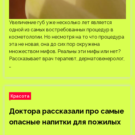
Увеличение губ уже несколько лет является
одной из самых востребованных процедур в
косметологии. Но несмотря на то что процедура
эта не новая, она до сих пор окружена
множеством мифов. Реальны эти мифы или нет?
Рассказывает врач терапевт, дерматовенеролог,
…
Красота
Доктора рассказали про самые
опасные напитки для пожилых