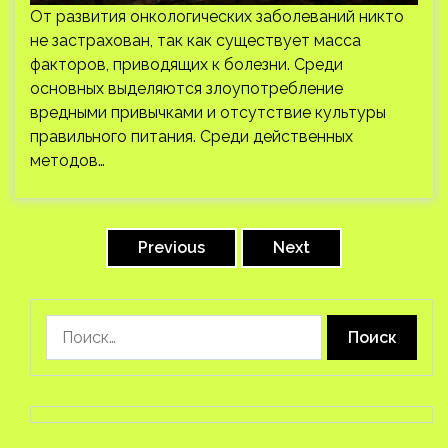
От развития онкологических заболеваний никто
не застрахован, так как существует масса
факторов, приводящих к болезни. Среди
основных выделяются злоупотребление
вредными привычками и отсутствие культуры
правильного питания. Среди действенных
методов…
Пагинация
записей
Previous
Next
Найти: