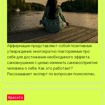
Аффирмации представляют собой позитивные
утверждения, многократно повторяемые про
себя для достижения необходимого эффекта
самовнушения с целью изменить самовосприятие
человека о себе. Как это работает?
Рассказывает эксперт по вопросам психологии…
Красота