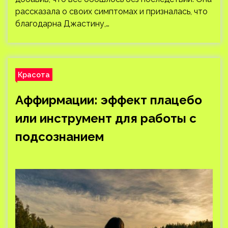
рассказала о своих симптомах и призналась, что
благодарна Джастину,…
Красота
Аффирмации: эффект плацебо
или инструмент для работы с
подсознанием