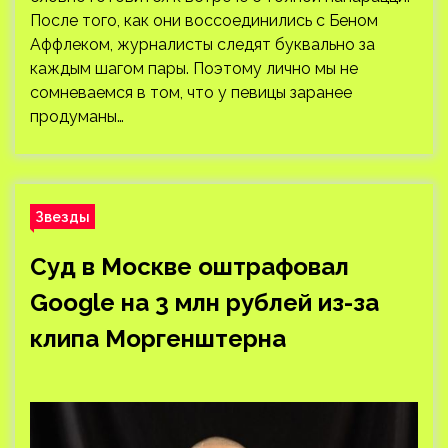
После того, как они воссоединились с Беном
Аффлеком, журналисты следят буквально за
каждым шагом пары. Поэтому лично мы не
сомневаемся в том, что у певицы заранее
продуманы…
Звезды
Суд в Москве оштрафовал
Google на 3 млн рублей из-за
клипа Моргенштерна