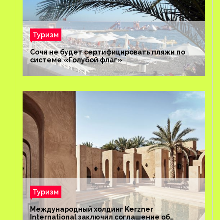
Туризм
Сочи не будет сертифицировать пляжи по
системе «Голубой флаг»
Туризм
Международный холдинг Kerzner
International заключил соглашение об