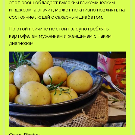
этот овощ обладает высоким
гликемическим
индексом, а значит, может негативно повлиять на
состояние людей с сахарным диабетом.
По этой причине не стоит злоупотреблять
картофелем мужчинам и женщинам с таким
диагнозом.