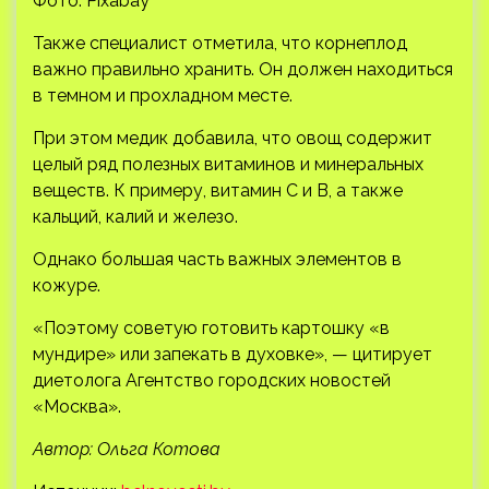
Фото: Pixabay
Также специалист отметила, что корнеплод
важно правильно хранить. Он должен находиться
в темном и прохладном месте.
При этом медик добавила, что овощ содержит
целый ряд полезных витаминов и минеральных
веществ. К примеру, витамин С и В, а также
кальций, калий и железо.
Однако большая часть важных элементов в
кожуре.
«Поэтому советую готовить картошку «в
мундире» или запекать в духовке», — цитирует
диетолога Агентство городских новостей
«Москва».
Автор: Ольга Котова