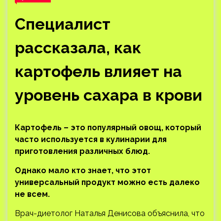
Специалист
рассказала, как
картофель влияет на
уровень сахара в крови
Картофель – это популярный овощ, который
часто используется в кулинарии для
приготовления различных блюд.
Однако мало кто знает, что этот
универсальный продукт можно есть далеко
не всем.
Врач-диетолог Наталья Денисова объяснила, что