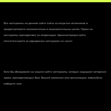
Все материалы на данном сайте взяты из открытых источников и
предоставляются исключительно в ознакомительных целях. Права на
материалы принадлежат их владельцам. Администрация сайта
ответственности за содержание материала не несет.
Если Вы обнаружили на нашем сайте материалы, которые нарушают авторские
права, принадлежащие Вам, Вашей компании или организации, пожалуйста,
сообщите нам.