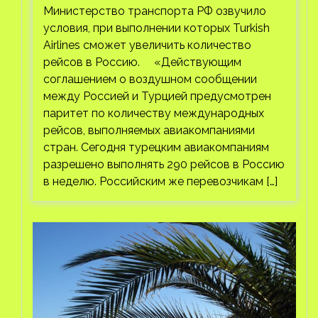
Министерство транспорта РФ озвучило
условия, при выполнении которых Turkish
Airlines сможет увеличить количество
рейсов в Россию. «Действующим
соглашением о воздушном сообщении
между Россией и Турцией предусмотрен
паритет по количеству международных
рейсов, выполняемых авиакомпаниями
стран. Сегодня турецким авиакомпаниям
разрешено выполнять 290 рейсов в Россию
в неделю. Российским же перевозчикам […]