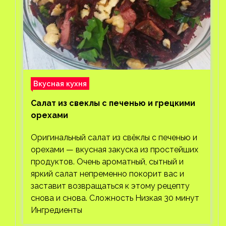
Вкусная кухня
Салат из свеклы с печенью и грецкими
орехами
Оригинальный салат из свёклы с печенью и
орехами — вкусная закуска из простейших
продуктов. Очень ароматный, сытный и
яркий салат непременно покорит вас и
заставит возвращаться к этому рецепту
снова и снова. Сложность Низкая 30 минут
Ингредиенты