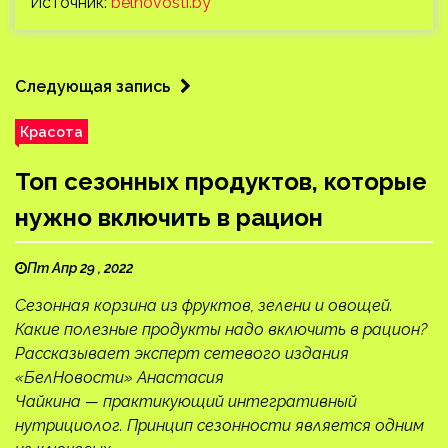
Источник:
belnovosti.by
Следующая запись
Красота
Топ сезонных продуктов, которые
нужно включить в рацион
Пт Апр 29 , 2022
Сезонная корзина из фруктов, зелени и овощей.
Какие полезные продукты надо включить в рацион?
Рассказывает эксперт сетевого издания
«БелНовости» Анастасия
Чайкина — практикующий интегративный
нутрициолог. Принцип сезонности является одним