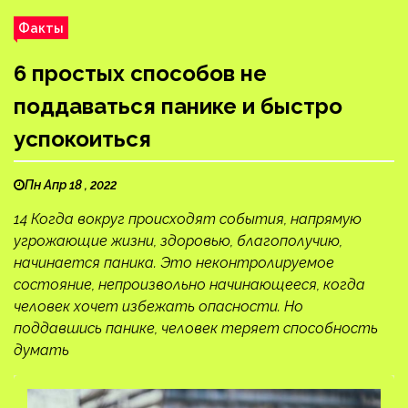
Факты
6 простых способов не
поддаваться панике и быстро
успокоиться
Пн Апр 18 , 2022
14 Когда вокруг происходят события, напрямую
угрожающие жизни, здоровью, благополучию,
начинается паника. Это неконтролируемое
состояние, непроизвольно начинающееся, когда
человек хочет избежать опасности. Но
поддавшись панике, человек теряет способность
думать