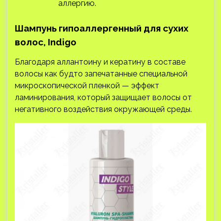
аллергию.
Шампунь гипоаллергенный для сухих
волос, Indigo
Благодаря аллантоину и кератину в составе
волосы как будто запечатанные специальной
микроскопической пленкой — эффект
ламинирования, который защищает волосы от
негативного воздействия окружающей среды.