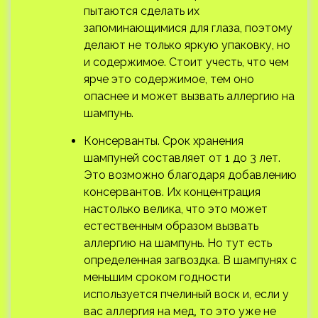
пытаются сделать их
запоминающимися для глаза, поэтому
делают не только яркую упаковку, но
и содержимое. Стоит учесть, что чем
ярче это содержимое, тем оно
опаснее и может вызвать аллергию на
шампунь.
Консерванты. Срок хранения
шампуней составляет от 1 до 3 лет.
Это возможно благодаря добавлению
консервантов. Их концентрация
настолько велика, что это может
естественным образом вызвать
аллергию на шампунь. Но тут есть
определенная загвоздка. В шампунях с
меньшим сроком годности
используется пчелиный воск и, если у
вас аллергия на мед, то это уже не