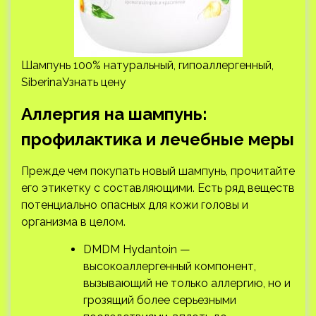
Шампунь 100% натуральный, гипоаллергенный,
SiberinaУзнать цену
Аллергия на шампунь:
профилактика и лечебные меры
Прежде чем покупать новый шампунь, прочитайте
его этикетку с составляющими. Есть ряд веществ
потенциально опасных для кожи головы и
организма в целом.
DMDM Hydantoin —
высокоаллергенный компонент,
вызывающий не только аллергию, но и
грозящий более серьезными