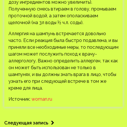
дозу ингредиентов можно увеличить).
Полученную смесь втираем в голову, промываем
проточной водой, а затем ополаскиваем
щелочной (на 3л воды ½ ч.л. соды).
Аллергия на шампунь встречается довольно
часто. Если реакция была быстро подавлена, и вы
приняли все необходимые меры, то последующим
шагом может послужить поход к врачу-
аллергологу. Важно определить аллерген, так как
он может быть использован не только в
шампунях, и вы должны знать врага в лицо, чтобы
узнать его при следующей встрече в том же
креме для лица.
Источник:
woman.ru
Следующая запись