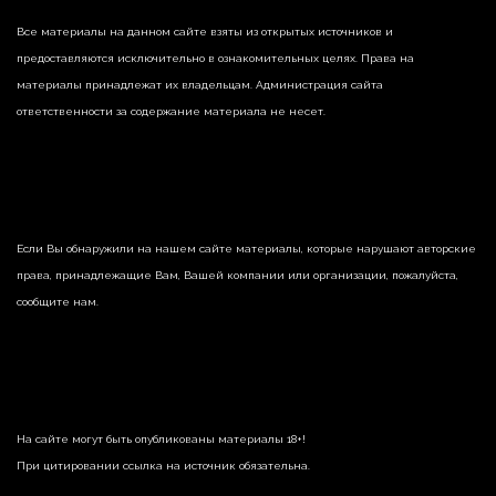
Все материалы на данном сайте взяты из открытых источников и
предоставляются исключительно в ознакомительных целях. Права на
материалы принадлежат их владельцам. Администрация сайта
ответственности за содержание материала не несет.
Если Вы обнаружили на нашем сайте материалы, которые нарушают авторские
права, принадлежащие Вам, Вашей компании или организации, пожалуйста,
сообщите нам.
На сайте могут быть опубликованы материалы 18+!
При цитировании ссылка на источник обязательна.