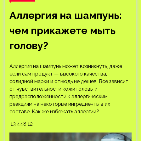
Аллергия на шампунь:
чем прикажете мыть
голову?
Аллергия на шампунь может возникнуть, даже
если сам продукт — высокого качества,
солидной марки и отнюдь не дешев. Все зависит
от чувствительности кожи головы и
предрасположенности к аллергическим
реакциям на некоторые ингредиенты в их
составе. Как же избежать аллергии?
13 448 12