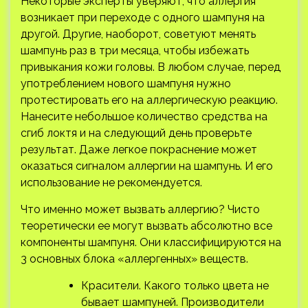
Некоторые эксперты уверяют, что аллергия
возникает при переходе с одного шампуня на
другой. Другие, наоборот, советуют менять
шампунь раз в три месяца, чтобы избежать
привыкания кожи головы. В любом случае, перед
употреблением нового шампуня нужно
протестировать его на аллергическую реакцию.
Нанесите небольшое количество средства на
сгиб локтя и на следующий день проверьте
результат. Даже легкое покраснение может
оказаться сигналом аллергии на шампунь. И его
использование не рекомендуется.
Что именно может вызвать аллергию? Чисто
теоретически ее могут вызвать абсолютно все
компоненты шампуня. Они классифицируются на
3 основных блока «аллергенных» веществ.
Красители. Какого только цвета не
бывает шампуней. Производители