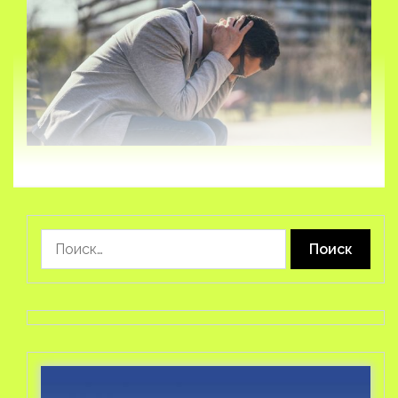
Найти: