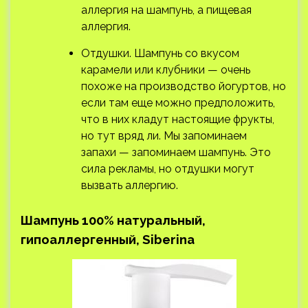
аллергия на шампунь, а пищевая
аллергия.
Отдушки. Шампунь со вкусом
карамели или клубники — очень
похоже на производство йогуртов, но
если там еще можно предположить,
что в них кладут настоящие фрукты,
но тут вряд ли. Мы запоминаем
запахи — запоминаем шампунь. Это
сила рекламы, но отдушки могут
вызвать аллергию.
Шампунь 100% натуральный,
гипоаллергенный, Siberina