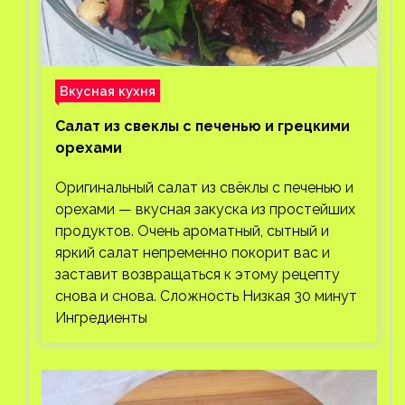
Вкусная кухня
Салат из свеклы с печенью и грецкими
орехами
Оригинальный салат из свёклы с печенью и
орехами — вкусная закуска из простейших
продуктов. Очень ароматный, сытный и
яркий салат непременно покорит вас и
заставит возвращаться к этому рецепту
снова и снова. Сложность Низкая 30 минут
Ингредиенты