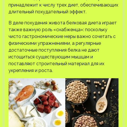
принадлежит к числу трех диет, обеспечивающих
длительный похудательный эффект.
В деле похудения живота белковая диета играет
также важную роль «снабженца»: поскольку
чисто гастрономические меры важно сочетать с
физическими упражнениями, а регулярные
достаточные поступления белка не дают
истощиться существующим мышцам и
поставляют строительный материал для их
укрепления и роста.