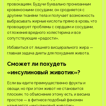
провокациям. Будучи буквально пронизанным
кровеносными сосудами, он сродняется с
другими тканями тела и получает возможность
выбрасывать жирные кислоты прямо в кровь, что
провоцирует проблемы с сердцем и сосудами,
отложения вредного холестерина и все
сопутствующие «радости».
Избавиться от лишнего висцерального жира —
главная задача диеты для похудения живота.
Сможет ли похудеть
«инсулиновый животик»?
Если вы едите преимущественно фрукты и
овощи, но при этом живот не становится
плоским, то объяснение этому есть, и весьма
простое — в фитнесе подобный феномен
называется «инсулиновый животик».