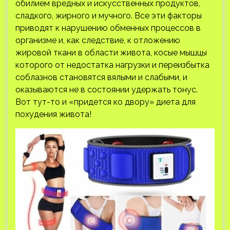
обилием вредных и искусственных продуктов,
сладкого, жирного и мучного. Все эти факторы
приводят к нарушению обменных процессов в
организме и, как следствие, к отложению
жировой ткани в области живота, косые мышцы
которого от недостатка нагрузки и переизбытка
соблазнов становятся вялыми и слабыми, и
оказываются не в состоянии удержать тонус.
Вот тут-то и «придется ко двору» диета для
похудения живота!