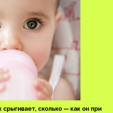
 срыгивает, сколько — как он при