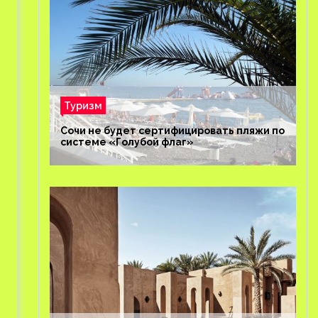
Туризм
Сочи не будет сертифицировать пляжи по
системе «Голубой флаг»