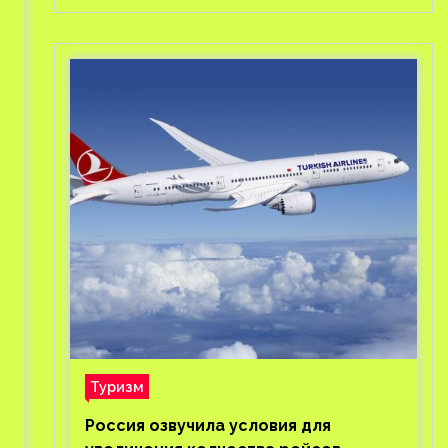
Туризм
Россия озвучила условия для