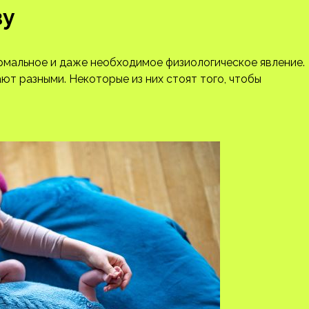
ву
рмальное и даже необходимое физиологическое явление.
ют разными. Некоторые из них стоят того, чтобы
!