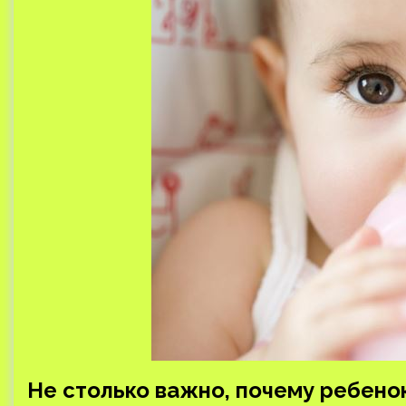
Не столько важно, почему ребенок