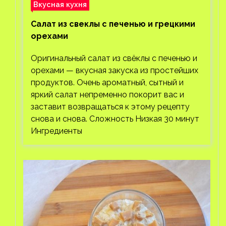
Вкусная кухня
Салат из свеклы с печенью и грецкими
орехами
Оригинальный салат из свёклы с печенью и
орехами — вкусная закуска из простейших
продуктов. Очень ароматный, сытный и
яркий салат непременно покорит вас и
заставит возвращаться к этому рецепту
снова и снова. Сложность Низкая 30 минут
Ингредиенты