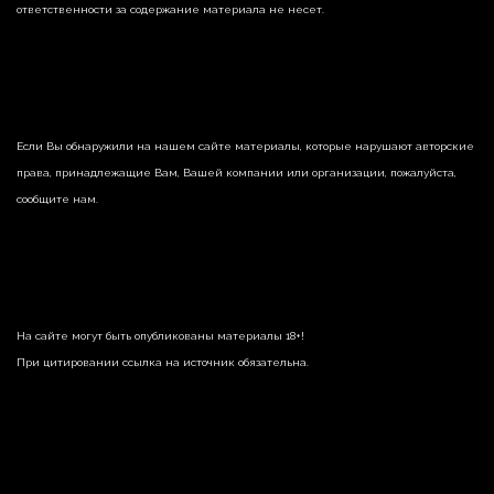
ответственности за содержание материала не несет.
Если Вы обнаружили на нашем сайте материалы, которые нарушают авторские
права, принадлежащие Вам, Вашей компании или организации, пожалуйста,
сообщите нам.
На сайте могут быть опубликованы материалы 18+!
При цитировании ссылка на источник обязательна.