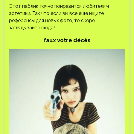
Этот паблик точно понравится любителям
эстетики. Так что если вы все еще ищите
референсы для новых фото, то скоре
заглядывайте сюда!
faux votre décès