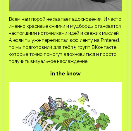
Всем нам порой не хватает вдохновения. И часто
именно красивые снимки и мудборды становятся
настоящими источниками идей и свежих мыслей.
А если ты уже перелистал всю ленту на Pinterest,
то мы подготовили для тебя 5 групп ВКонтакте,
которые точно помогут вдохновиться и просто
получить визуальное наслаждение.
in the know