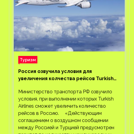
Туризм
Россия озвучила условия для
увеличения колчества рейсов Turkish
Airlines
Министерство транспорта РФ озвучило
условия, при выполнении которых Turkish
Airlines сможет увеличить количество
рейсов в Россию. «Действующим
соглашением о воздушном сообщении
между Россией и Турцией предусмотрен