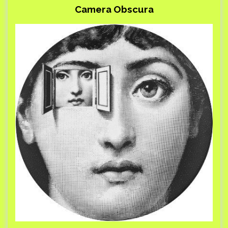
Camera Obscura