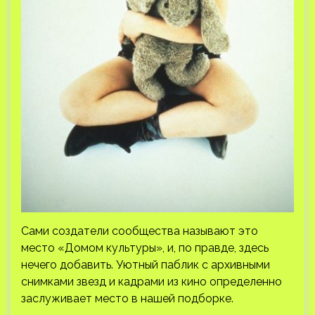
Сами создатели сообщества называют это
место «Домом культуры», и, по правде, здесь
нечего добавить. Уютный паблик с архивными
снимками звезд и кадрами из кино определенно
заслуживает место в нашей подборке.