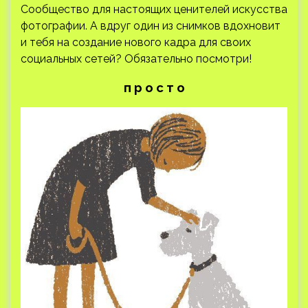
Сообщество для настоящих ценителей искусства
фотографии. А вдруг один из снимков вдохновит
и тебя на создание нового кадра для своих
социальных сетей? Обязательно посмотри!
п р о с т о