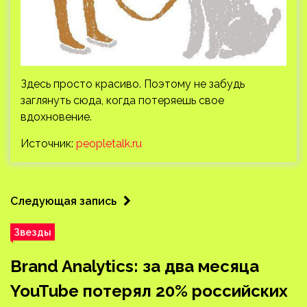
Здесь просто красиво. Поэтому не забудь
заглянуть сюда, когда потеряешь свое
вдохновение.
Источник:
peopletalk.ru
Следующая запись
Звезды
Вrand Analytics: за два месяца
YouTube потерял 20% российских