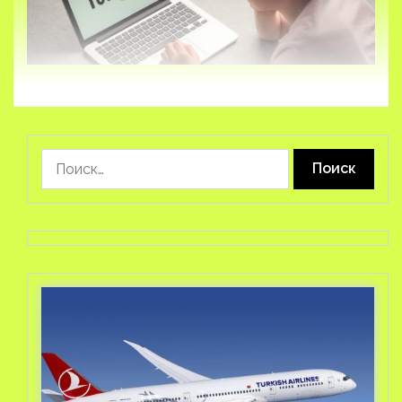
Найти: