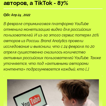
авторов, а TikTok - 87%
Вс Апр 24 , 2022
В феврале стриминговая платформа YouTube
отменила монетизацию видео для российских
пользователей. И из-за этого сервис потерял 20%
авторов из России. Вrand Analytics провели
исследование и выяснили, что с 24 февраля по 20
апреля существенно снизилось количество
активных российских пользователей YouTube. Также
уточняется, что под »активными авторами
контента» подразумевается каждый, кто […]