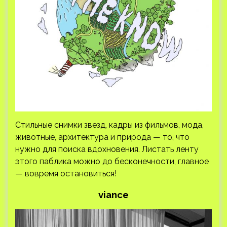
Стильные снимки звезд, кадры из фильмов, мода,
животные, архитектура и природа — то, что
нужно для поиска вдохновения. Листать ленту
этого паблика можно до бесконечности, главное
— вовремя остановиться!
viance