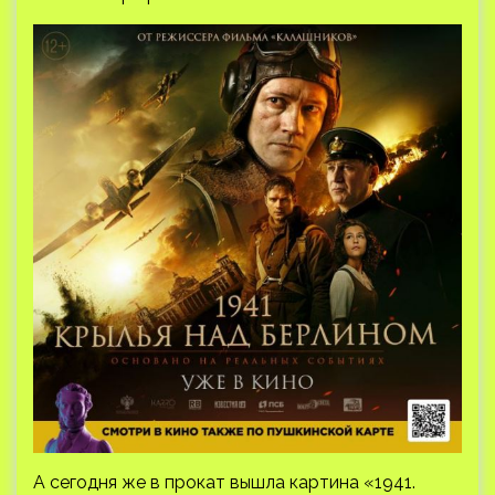
А сегодня же в прокат вышла картина «1941.