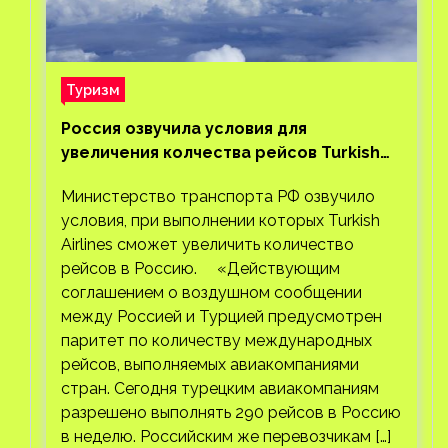
Туризм
Россия озвучила условия для
увеличения колчества рейсов Turkish
Airlines
Министерство транспорта РФ озвучило
условия, при выполнении которых Turkish
Airlines сможет увеличить количество
рейсов в Россию. «Действующим
соглашением о воздушном сообщении
между Россией и Турцией предусмотрен
паритет по количеству международных
рейсов, выполняемых авиакомпаниями
стран. Сегодня турецким авиакомпаниям
разрешено выполнять 290 рейсов в Россию
в неделю. Российским же перевозчикам […]