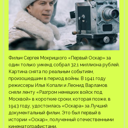
Фильм Сергея Мокрицкого «Первый Оскар» за
один только уикенд собрал 32,1 миллиона рублей.
Картина снята по реальным событиям,
произошедшим в период войны. В 1941 году
режиссеры Илья Копали и Леонид Варламов
сняли ленту «Разгром немецких войск под
Москвой» в короткие сроки, которая позже, в
1943 году, удостоилась «Оскара» за Лучший
документальный фильм. Это был первый в
истории «Оскар», полученный отечественными
кинематографистами.