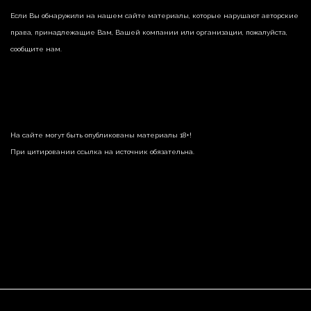
Если Вы обнаружили на нашем сайте материалы, которые нарушают авторские
права, принадлежащие Вам, Вашей компании или организации, пожалуйста,
сообщите нам.
На сайте могут быть опубликованы материалы 18+!
При цитировании ссылка на источник обязательна.