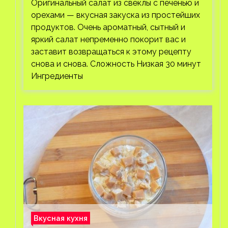
Оригинальный салат из свёклы с печенью и
орехами — вкусная закуска из простейших
продуктов. Очень ароматный, сытный и
яркий салат непременно покорит вас и
заставит возвращаться к этому рецепту
снова и снова. Сложность Низкая 30 минут
Ингредиенты
Вкусная кухня