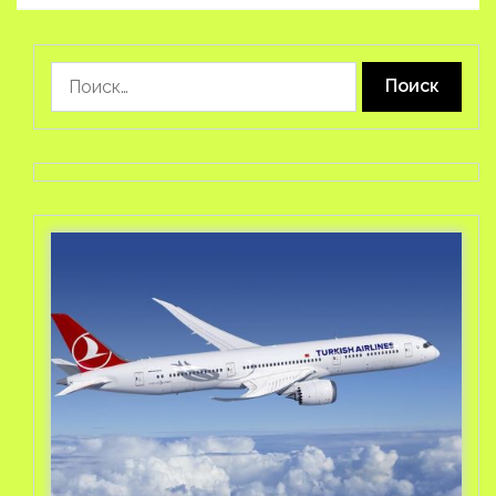
Найти: