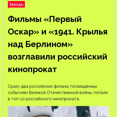
Звезды
Фильмы «Первый
Оскар» и «1941. Крылья
над Берлином»
возглавили российский
кинопрокат
Сразу два российских фильма, посвящённых
событиям Великой Отечественной войны, попали
в топ-10 российского кинопроката.