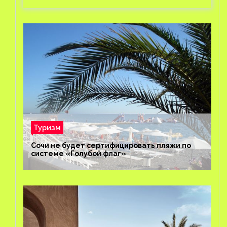
Туризм
Сочи не будет сертифицировать пляжи по
системе «Голубой флаг»