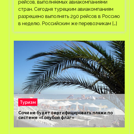
рейсов, выполняемых авиакомпаниями
стран. Сегодня турецким авиакомпаниям
разрешено выполнять 290 рейсов в Россию
в неделю. Российским же перевозчикам […]
Туризм
Сочи не будет сертифицировать пляжи по
системе «Голубой флаг»