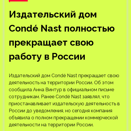
Издательский дом
Condé Nast полностью
прекращает свою
работу в России
Издательский дом Condé Nast прекращает свою
деятельность на территории России. Об этом
сообщила Анна Винтур в официальном письме
сотрудникам. Ранее Condé Nast заявлял, что
приостанавливает издательскую деятельность в
России до уведомления, но сегодня компания
объявила о полном прекращении коммерческой
деятельности на территории России.