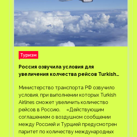
Туризм
Россия озвучила условия для
увеличения колчества рейсов Turkish
Airlines
Министерство транспорта РФ озвучило
условия, при выполнении которых Turkish
Airlines сможет увеличить количество
рейсов в Россию. «Действующим
соглашением о воздушном сообщении
между Россией и Турцией предусмотрен
паритет по количеству международных