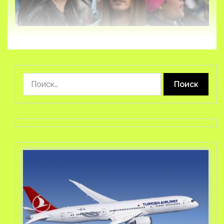
Найти: