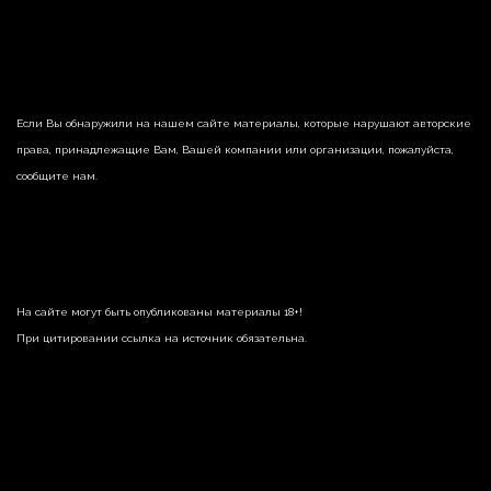
Если Вы обнаружили на нашем сайте материалы, которые нарушают авторские
права, принадлежащие Вам, Вашей компании или организации, пожалуйста,
сообщите нам.
На сайте могут быть опубликованы материалы 18+!
При цитировании ссылка на источник обязательна.