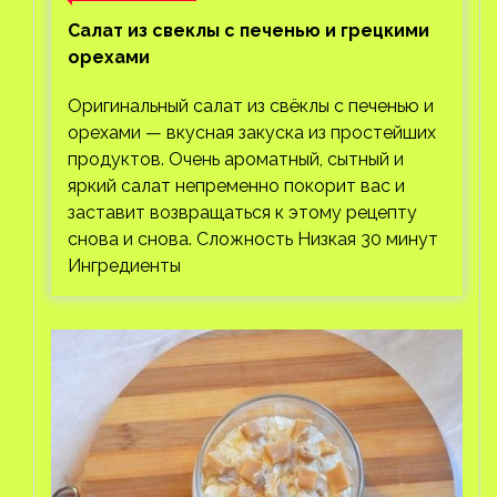
Салат из свеклы с печенью и грецкими
орехами
Оригинальный салат из свёклы с печенью и
орехами — вкусная закуска из простейших
продуктов. Очень ароматный, сытный и
яркий салат непременно покорит вас и
заставит возвращаться к этому рецепту
снова и снова. Сложность Низкая 30 минут
Ингредиенты