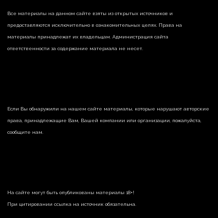
Все материалы на данном сайте взяты из открытых источников и
предоставляются исключительно в ознакомительных целях. Права на
материалы принадлежат их владельцам. Администрация сайта
ответственности за содержание материала не несет.
Если Вы обнаружили на нашем сайте материалы, которые нарушают авторские
права, принадлежащие Вам, Вашей компании или организации, пожалуйста,
сообщите нам.
На сайте могут быть опубликованы материалы 18+!
При цитировании ссылка на источник обязательна.