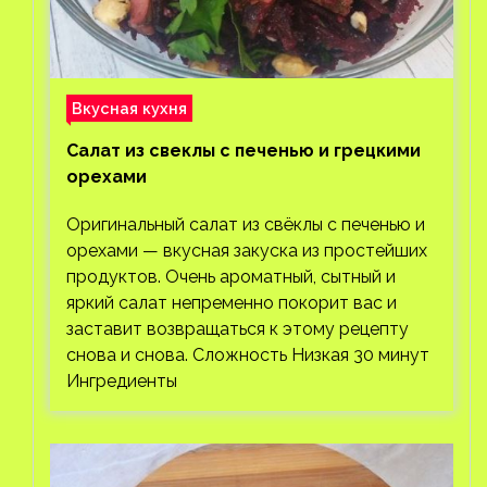
Вкусная кухня
Салат из свеклы с печенью и грецкими
орехами
Оригинальный салат из свёклы с печенью и
орехами — вкусная закуска из простейших
продуктов. Очень ароматный, сытный и
яркий салат непременно покорит вас и
заставит возвращаться к этому рецепту
снова и снова. Сложность Низкая 30 минут
Ингредиенты