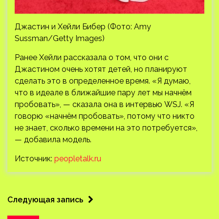
Джастин и Хейли Бибер (Фото: Amy
Sussman/Getty Images)
Ранее Хейли рассказала о том, что они с
Джастином очень хотят детей, но планируют
сделать это в определенное время. «Я думаю,
что в идеале в ближайшие пару лет мы начнём
пробовать», — сказала она в интервью WSJ. «Я
говорю «начнём пробовать», потому что никто
не знает, сколько времени на это потребуется»,
— добавила модель.
Источник:
peopletalk.ru
Следующая запись