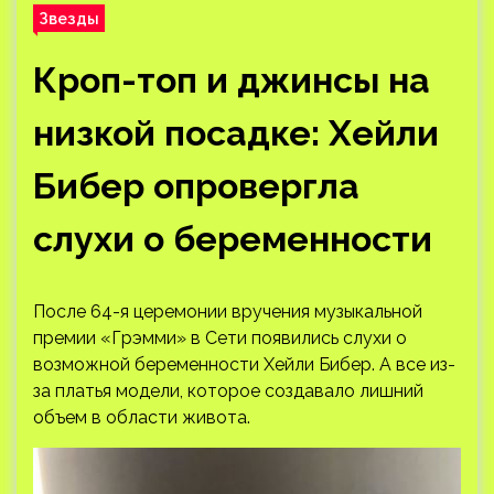
Звезды
Кроп-топ и джинсы на
низкой посадке: Хейли
Бибер опровергла
слухи о беременности
После 64-я церемонии вручения музыкальной
премии «Грэмми» в Сети появились слухи о
возможной беременности Хейли Бибер. А все из-
за платья модели, которое создавало лишний
объем в области живота.