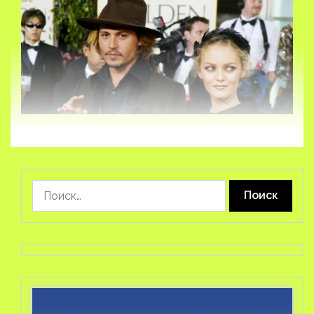
Найти: