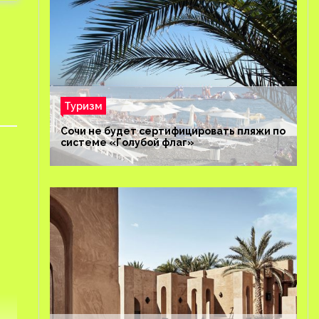
Туризм
Сочи не будет сертифицировать пляжи по
системе «Голубой флаг»