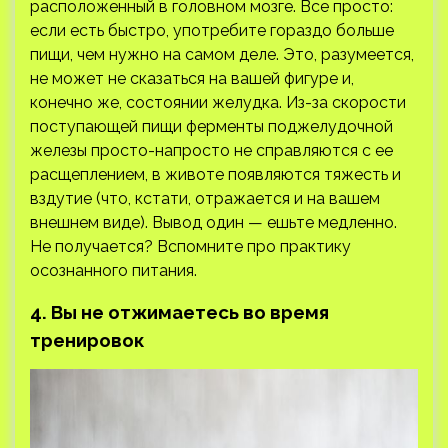
расположенный в головном мозге. Все просто:
если есть быстро, употребите гораздо больше
пищи, чем нужно на самом деле. Это, разумеется,
не может не сказаться на вашей фигуре и,
конечно же, состоянии желудка. Из-за скорости
поступающей пищи ферменты поджелудочной
железы просто-напросто не справляются с ее
расщеплением, в животе появляются тяжесть и
вздутие (что, кстати, отражается и на вашем
внешнем виде). Вывод один — ешьте медленно.
Не получается? Вспомните про практику
осознанного питания.
4. Вы не отжимаетесь во время
тренировок