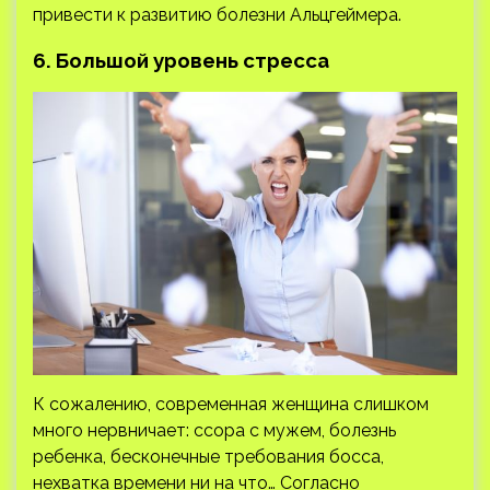
привести к развитию болезни Альцгеймера.
6. Большой уровень стресса
К сожалению, современная женщина слишком
много нервничает: ссора с мужем, болезнь
ребенка, бесконечные требования босса,
нехватка времени ни на что… Согласно