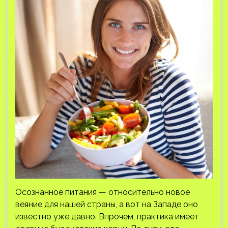
Осознанное питания — относительно новое
веяние для нашей страны, а вот на Западе оно
известно уже давно. Впрочем, практика имеет