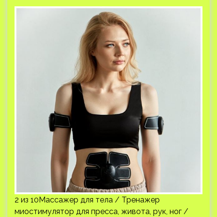
2 из 10Массажер для тела / Тренажер
миостимулятор для пресса, живота, рук, ног /