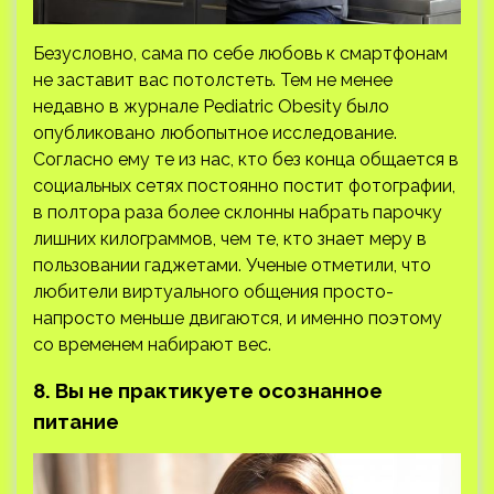
Безусловно, сама по себе любовь к смартфонам
не заставит вас потолстеть. Тем не менее
недавно в журнале Pediatric Obesity было
опубликовано любопытное исследование.
Согласно ему те из нас, кто без конца общается в
социальных сетях постоянно постит фотографии,
в полтора раза более склонны набрать парочку
лишних килограммов, чем те, кто знает меру в
пользовании гаджетами. Ученые отметили, что
любители виртуального общения просто-
напросто меньше двигаются, и именно поэтому
со временем набирают вес.
8. Вы не практикуете осознанное
питание