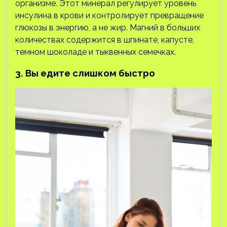
организме. Этот минерал регулирует уровень
инсулина в крови и контролирует превращение
глюкозы в энергию, а не жир. Магний в больших
количествах содержится в шпинате, капусте,
темном шоколаде и тыквенных семечках.
3. Вы едите слишком быстро