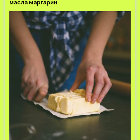
масла маргарин