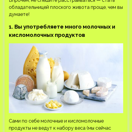
Впрочем, не спешите расстраиваться — стать
обладательницей плоского живота проще, чем вы
думаете!
1. Вы употребляете много молочных и
кисломолочных продуктов
Сами по себе молочные и кисломолочные
продукты не ведут к набору веса (мы сейчас